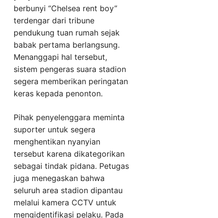
berbunyi “Chelsea rent boy”
terdengar dari tribune
pendukung tuan rumah sejak
babak pertama berlangsung.
Menanggapi hal tersebut,
sistem pengeras suara stadion
segera memberikan peringatan
keras kepada penonton.
Pihak penyelenggara meminta
suporter untuk segera
menghentikan nyanyian
tersebut karena dikategorikan
sebagai tindak pidana. Petugas
juga menegaskan bahwa
seluruh area stadion dipantau
melalui kamera CCTV untuk
mengidentifikasi pelaku. Pada