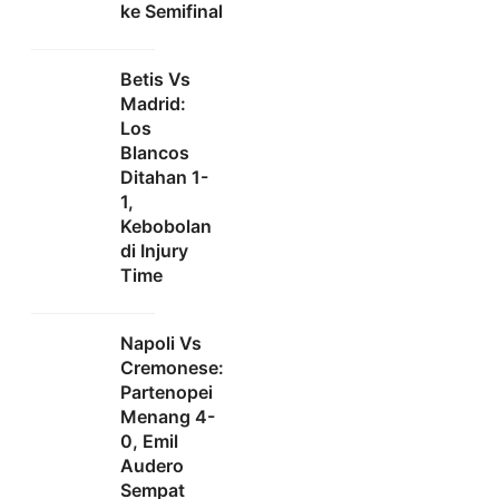
ke Semifinal
Betis Vs
Madrid:
Los
Blancos
Ditahan 1-
1,
Kebobolan
di Injury
Time
Napoli Vs
Cremonese:
Partenopei
Menang 4-
0, Emil
Audero
Sempat