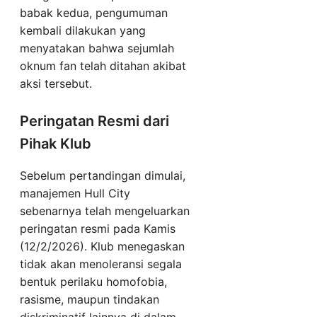
babak kedua, pengumuman
kembali dilakukan yang
menyatakan bahwa sejumlah
oknum fan telah ditahan akibat
aksi tersebut.
Peringatan Resmi dari
Pihak Klub
Sebelum pertandingan dimulai,
manajemen Hull City
sebenarnya telah mengeluarkan
peringatan resmi pada Kamis
(12/2/2026). Klub menegaskan
tidak akan menoleransi segala
bentuk perilaku homofobia,
rasisme, maupun tindakan
diskriminatif lainnya di dalam