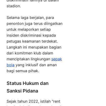
stadion.
Selama laga berjalan, para
penonton juga terus diingatkan
untuk melaporkan setiap
insiden diskriminasi kepada
petugas keamanan terdekat.
Langkah ini merupakan bagian
dari komitmen klub dalam
menciptakan lingkungan
sepak
bola
yang inklusif dan aman
bagi semua pihak.
Status Hukum dan
Sanksi Pidana
Sejak tahun 2022, istilah “rent