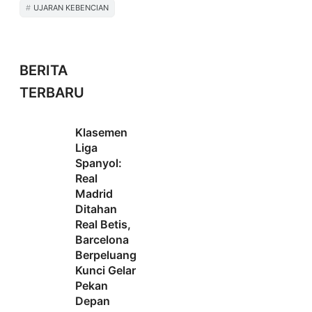
UJARAN KEBENCIAN
BERITA
TERBARU
Klasemen
Liga
Spanyol:
Real
Madrid
Ditahan
Real Betis,
Barcelona
Berpeluang
Kunci Gelar
Pekan
Depan