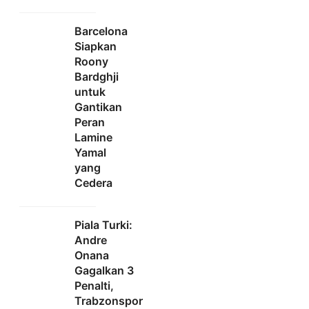
Barcelona
Siapkan
Roony
Bardghji
untuk
Gantikan
Peran
Lamine
Yamal
yang
Cedera
Piala Turki:
Andre
Onana
Gagalkan 3
Penalti,
Trabzonspor