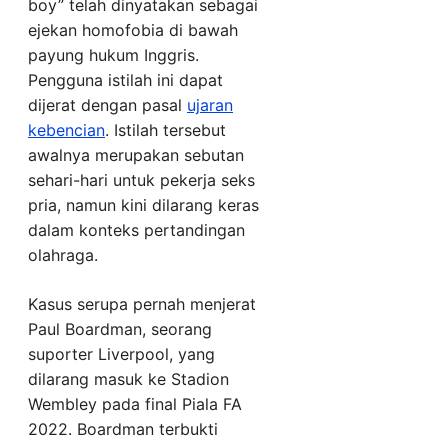
boy” telah dinyatakan sebagai
ejekan homofobia di bawah
payung hukum Inggris.
Pengguna istilah ini dapat
dijerat dengan pasal
ujaran
kebencian
. Istilah tersebut
awalnya merupakan sebutan
sehari-hari untuk pekerja seks
pria, namun kini dilarang keras
dalam konteks pertandingan
olahraga.
Kasus serupa pernah menjerat
Paul Boardman, seorang
suporter Liverpool, yang
dilarang masuk ke Stadion
Wembley pada final Piala FA
2022. Boardman terbukti