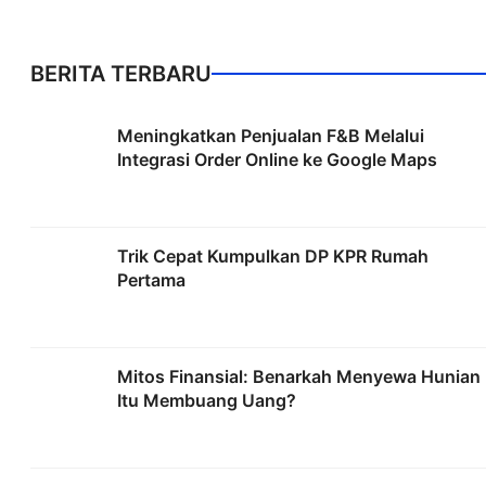
BERITA TERBARU
Meningkatkan Penjualan F&B Melalui
Integrasi Order Online ke Google Maps
Trik Cepat Kumpulkan DP KPR Rumah
Pertama
Mitos Finansial: Benarkah Menyewa Hunian
Itu Membuang Uang?