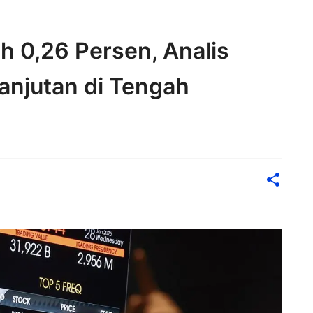
 0,26 Persen, Analis
anjutan di Tengah