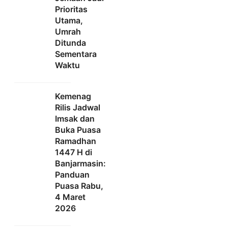
Prioritas
Utama,
Umrah
Ditunda
Sementara
Waktu
Kemenag
Rilis Jadwal
Imsak dan
Buka Puasa
Ramadhan
1447 H di
Banjarmasin:
Panduan
Puasa Rabu,
4 Maret
2026