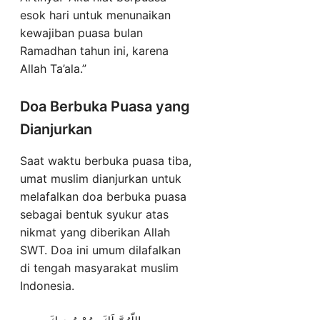
esok hari untuk menunaikan
kewajiban puasa bulan
Ramadhan tahun ini, karena
Allah Ta’ala.”
Doa Berbuka Puasa yang
Dianjurkan
Saat waktu berbuka puasa tiba,
umat muslim dianjurkan untuk
melafalkan doa berbuka puasa
sebagai bentuk syukur atas
nikmat yang diberikan Allah
SWT. Doa ini umum dilafalkan
di tengah masyarakat muslim
Indonesia.