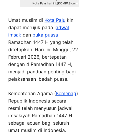
Kota Palu hari ini.(KOMPAS.com)
Umat muslim di
Kota Palu
kini
dapat merujuk pada
jadwal
imsak
dan
buka puasa
Ramadhan 1447 H yang telah
ditetapkan. Hari ini, Minggu, 22
Februari 2026, bertepatan
dengan 4 Ramadhan 1447 H,
menjadi panduan penting bagi
pelaksanaan ibadah puasa.
Kementerian Agama (
Kemenag
)
Republik Indonesia secara
resmi telah menyusun jadwal
imsakiyah Ramadhan 1447 H
sebagai acuan bagi seluruh
umat muslim di Indonesia.