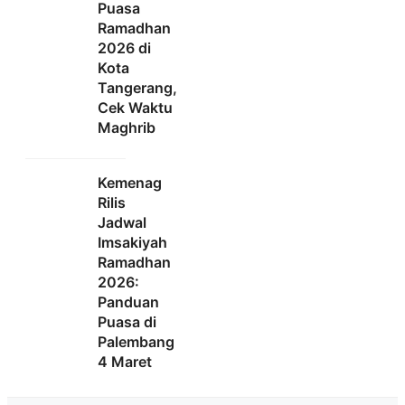
Puasa
Ramadhan
2026 di
Kota
Tangerang,
Cek Waktu
Maghrib
Kemenag
Rilis
Jadwal
Imsakiyah
Ramadhan
2026:
Panduan
Puasa di
Palembang
4 Maret