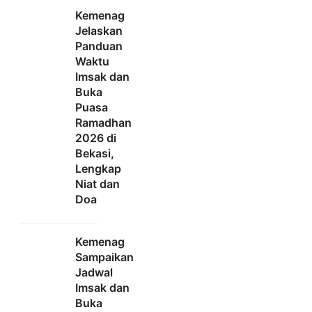
Kemenag
Jelaskan
Panduan
Waktu
Imsak dan
Buka
Puasa
Ramadhan
2026 di
Bekasi,
Lengkap
Niat dan
Doa
Kemenag
Sampaikan
Jadwal
Imsak dan
Buka