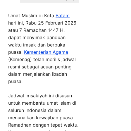
Umat Muslim di Kota
Batam
hari ini, Rabu 25 Februari 2026
atau 7 Ramadhan 1447 H,
dapat menyimak panduan
waktu imsak dan berbuka
puasa.
Kementerian Agama
(Kemenag) telah merilis jadwal
resmi sebagai acuan penting
dalam menjalankan ibadah
puasa.
Jadwal imsakiyah ini disusun
untuk membantu umat Islam di
seluruh Indonesia dalam
menunaikan kewajiban puasa
Ramadhan dengan tepat waktu.