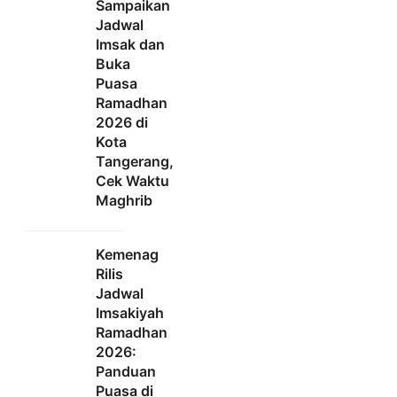
Sampaikan
Jadwal
Imsak dan
Buka
Puasa
Ramadhan
2026 di
Kota
Tangerang,
Cek Waktu
Maghrib
Kemenag
Rilis
Jadwal
Imsakiyah
Ramadhan
2026:
Panduan
Puasa di