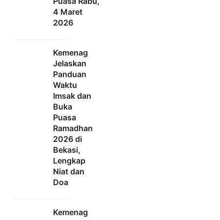
Puasa Rabu,
4 Maret
2026
Kemenag
Jelaskan
Panduan
Waktu
Imsak dan
Buka
Puasa
Ramadhan
2026 di
Bekasi,
Lengkap
Niat dan
Doa
Kemenag