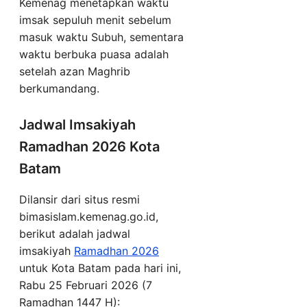
Kemenag menetapkan waktu
imsak sepuluh menit sebelum
masuk waktu Subuh, sementara
waktu berbuka puasa adalah
setelah azan Maghrib
berkumandang.
Jadwal Imsakiyah
Ramadhan 2026 Kota
Batam
Dilansir dari situs resmi
bimasislam.kemenag.go.id,
berikut adalah jadwal
imsakiyah
Ramadhan 2026
untuk Kota Batam pada hari ini,
Rabu 25 Februari 2026 (7
Ramadhan 1447 H):