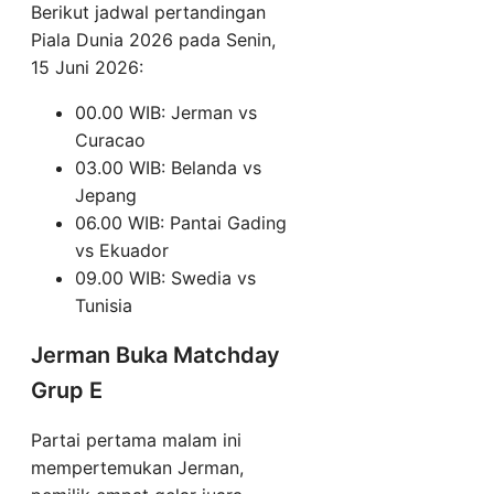
Berikut jadwal pertandingan
Piala Dunia 2026 pada Senin,
15 Juni 2026:
00.00 WIB: Jerman vs
Curacao
03.00 WIB: Belanda vs
Jepang
06.00 WIB: Pantai Gading
vs Ekuador
09.00 WIB: Swedia vs
Tunisia
Jerman Buka Matchday
Grup E
Partai pertama malam ini
mempertemukan Jerman,