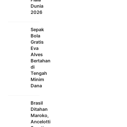
Dunia
2026
Sepak
Bola
Gratis
Eva
Alves
Bertahan
di
Tengah
Minim
Dana
Brasil
Ditahan
Maroko,
Ancelotti