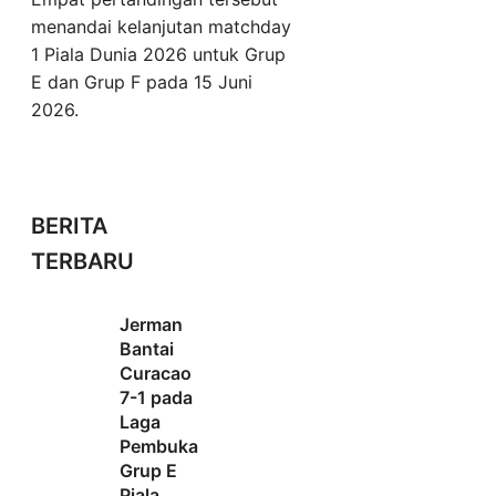
menandai kelanjutan matchday
1 Piala Dunia 2026 untuk Grup
E dan Grup F pada 15 Juni
2026.
BERITA
TERBARU
Jerman
Bantai
Curacao
7-1 pada
Laga
Pembuka
Grup E
Piala