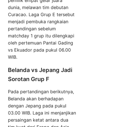
pemilik empat gelar juara
dunia, melawan tim debutan
Curacao. Laga Grup E tersebut
menjadi pembuka rangkaian
pertandingan sebelum
matchday 1 grup itu dilengkapi
oleh pertemuan Pantai Gading
vs Ekuador pada pukul 06.00
WIB.
Belanda vs Jepang Jadi
Sorotan Grup F
Pada pertandingan berikutnya,
Belanda akan berhadapan
dengan Jepang pada pukul
03.00 WIB. Laga ini menjanjikan
persaingan ketat antara dua