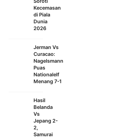
Soroti
Kecemasan
di Piala
Dunia
2026
Jerman Vs
Curacao:
Nagelsmann
Puas
Nationalelf
Menang 7-1
Hasil
Belanda
Vs
Jepang 2-
2,
Samurai