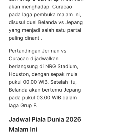
akan menghadapi Curacao
pada laga pembuka malam ini,
disusul duel Belanda vs Jepang
yang menjadi salah satu partai
paling dinanti.
Pertandingan Jerman vs
Curacao dijadwalkan
berlangsung di NRG Stadium,
Houston, dengan sepak mula
pukul 00.00 WIB. Setelah itu,
Belanda akan bertemu Jepang
pada pukul 03.00 WIB dalam
laga Grup F.
Jadwal Piala Dunia 2026
Malam Ini