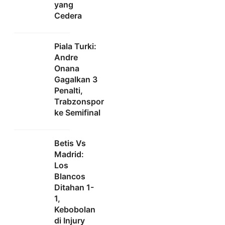
yang
Cedera
Piala Turki:
Andre
Onana
Gagalkan 3
Penalti,
Trabzonspor
ke Semifinal
Betis Vs
Madrid:
Los
Blancos
Ditahan 1-
1,
Kebobolan
di Injury