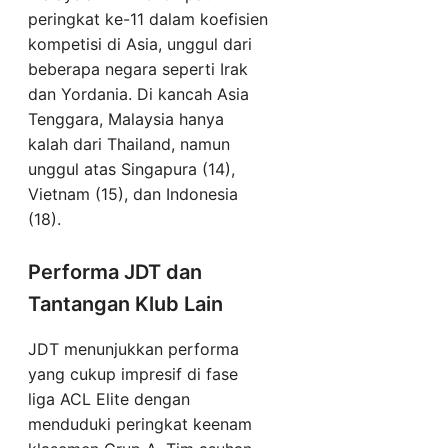
peringkat ke-11 dalam koefisien
kompetisi di Asia, unggul dari
beberapa negara seperti Irak
dan Yordania. Di kancah Asia
Tenggara, Malaysia hanya
kalah dari Thailand, namun
unggul atas Singapura (14),
Vietnam (15), dan Indonesia
(18).
Performa JDT dan
Tantangan Klub Lain
JDT menunjukkan performa
yang cukup impresif di fase
liga ACL Elite dengan
menduduki peringkat keenam