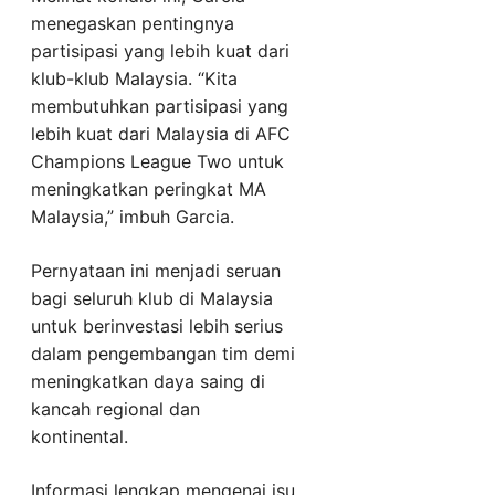
menegaskan pentingnya
partisipasi yang lebih kuat dari
klub-klub Malaysia. “Kita
membutuhkan partisipasi yang
lebih kuat dari Malaysia di AFC
Champions League Two untuk
meningkatkan peringkat MA
Malaysia,” imbuh Garcia.
Pernyataan ini menjadi seruan
bagi seluruh klub di Malaysia
untuk berinvestasi lebih serius
dalam pengembangan tim demi
meningkatkan daya saing di
kancah regional dan
kontinental.
Informasi lengkap mengenai isu