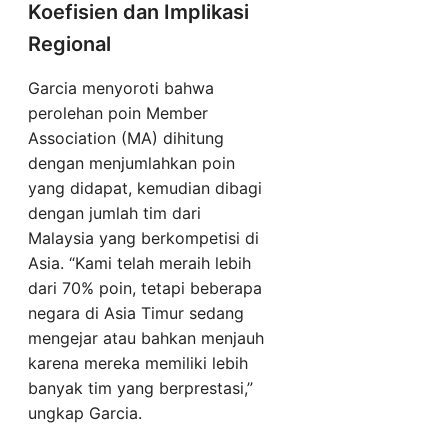
Koefisien dan Implikasi
Regional
Garcia menyoroti bahwa
perolehan poin Member
Association (MA) dihitung
dengan menjumlahkan poin
yang didapat, kemudian dibagi
dengan jumlah tim dari
Malaysia yang berkompetisi di
Asia. “Kami telah meraih lebih
dari 70% poin, tetapi beberapa
negara di Asia Timur sedang
mengejar atau bahkan menjauh
karena mereka memiliki lebih
banyak tim yang berprestasi,”
ungkap Garcia.