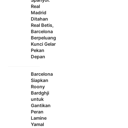
Real
Madrid
Ditahan
Real Betis,
Barcelona
Berpeluang
Kunci Gelar
Pekan
Depan
Barcelona
Siapkan
Roony
Bardghji
untuk
Gantikan
Peran
Lamine
Yamal