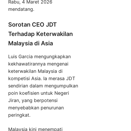
Rabu, 4 Maret 2026
mendatang.
Sorotan CEO JDT
Terhadap Keterwakilan
Malaysia di Asia
Luis Garcia mengungkapkan
kekhawatirannya mengenai
keterwakilan Malaysia di
kompetisi Asia. Ia merasa JDT
sendirian dalam mengumpulkan
poin koefisien untuk Negeri
Jiran, yang berpotensi
menyebabkan penurunan
peringkat.
Malaysia kini menempati