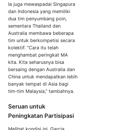
Ia juga mewaspadai Singapura
dan Indonesia yang memiliki
dua tim penyumbang poin,
sementara Thailand dan
Australia membawa beberapa
tim untuk berkompetisi secara
kolektif. “Cara itu telah
menghambat peringkat MA
kita. Kita seharusnya bisa
bersaing dengan Australia dan
China untuk mendapatkan lebih
banyak tempat di Asia bagi
tim-tim Malaysia,” tambahnya.
Seruan untuk
Peningkatan Partisipasi
Melihat kondisi ini, Garcia