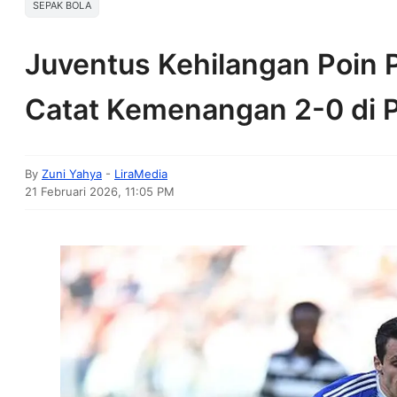
SEPAK BOLA
Juventus Kehilangan Poin 
Catat Kemenangan 2-0 di Pe
By
Zuni Yahya
-
LiraMedia
21 Februari 2026, 11:05 PM