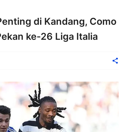
Penting di Kandang, Como
kan ke-26 Liga Italia