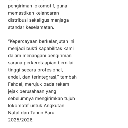
pengiriman lokomotif, guna
memastikan kelancaran
distribusi sekaligus menjaga
standar keselamatan.
“Kepercayaan berkelanjutan ini
menjadi bukti kapabilitas kami
dalam menangani pengiriman
sarana perkeretaapian bernilai
tinggi secara profesional,
andal, dan terintegrasi,” tambah
Fahdel, merujuk pada rekam
jejak perusahaan yang
sebelumnya mengirimkan tujuh
lokomotif untuk Angkutan
Natal dan Tahun Baru
2025/2026.