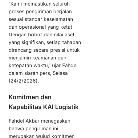
“Kami memastikan seluruh
proses pengiriman berjalan
sesuai standar keselamatan
dan operasional yang ketat.
Dengan bobot dan nilai aset
yang signifikan, setiap tahapan
dirancang secara presisi untuk
menjamin keamanan dan
ketepatan waktu,” ujar Fahdel
dalam siaran pers, Selasa
(24/2/2026).
Komitmen dan
Kapabilitas KAI Logistik
Fahdel Akbar menegaskan
bahwa pengiriman ini
merupakan wujud komitmen