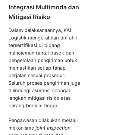
Integrasi Multimoda dan
Mitigasi Risiko
Dalam pelaksanaannya, KAI
Logistik mengerahkan tim ahli
tersertifikasi di bidang
manajemen rantai pasok dan
pengelolaan pengiriman untuk
memastikan setiap tahap
berjalan sesuai prosedur.
Seluruh proses pengiriman juga
dilindungi asuransi sebagai
langkah mitigasi risiko atas
barang bernilai tinggi.
Pengawasan dilakukan melalui
mekanisme
joint inspection