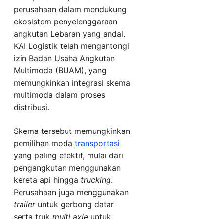
perusahaan dalam mendukung
ekosistem penyelenggaraan
angkutan Lebaran yang andal.
KAI Logistik telah mengantongi
izin Badan Usaha Angkutan
Multimoda (BUAM), yang
memungkinkan integrasi skema
multimoda dalam proses
distribusi.
Skema tersebut memungkinkan
pemilihan moda
transportasi
yang paling efektif, mulai dari
pengangkutan menggunakan
kereta api hingga
trucking
.
Perusahaan juga menggunakan
trailer
untuk gerbong datar
serta truk
multi axle
untuk