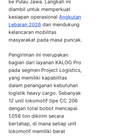
ke Pulau Jawa. Langkah ini
diambil untuk memperkuat
kesiapan operasional
Angkutan
Lebaran 2026
dan mendukung
kelancaran mobilitas
masyarakat pada masa puncak.
Pengiriman ini merupakan
bagian dari layanan KALOG Pro
pada segmen Project Logistics,
yang memiliki kapabilitas
dalam penanganan kebutuhan
logistik
heavy cargo
. Sebanyak
12 unit lokomotif tipe CC 206
dengan total bobot mencapai
1.056 ton dikirim secara
bertahap, di mana setiap unit
lokomotif memiliki berat