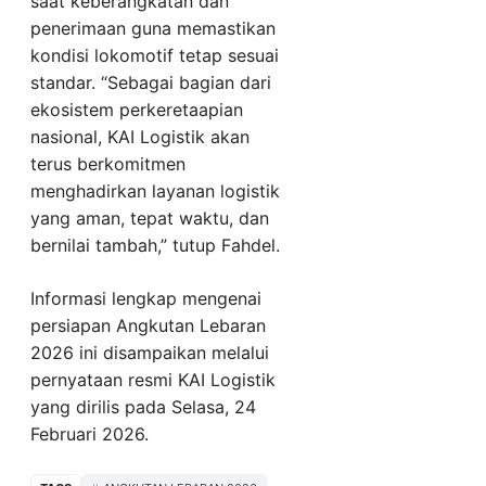
saat keberangkatan dan
penerimaan guna memastikan
kondisi lokomotif tetap sesuai
standar. “Sebagai bagian dari
ekosistem perkeretaapian
nasional, KAI Logistik akan
terus berkomitmen
menghadirkan layanan logistik
yang aman, tepat waktu, dan
bernilai tambah,” tutup Fahdel.
Informasi lengkap mengenai
persiapan Angkutan Lebaran
2026 ini disampaikan melalui
pernyataan resmi KAI Logistik
yang dirilis pada Selasa, 24
Februari 2026.