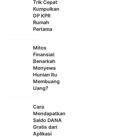
Trik Cepat
Kumpulkan
DP KPR
Rumah
Pertama
Mitos
Finansial:
Benarkah
Menyewa
Hunian Itu
Membuang
Uang?
Cara
Mendapatkan
Saldo DANA
Gratis dari
Aplikasi