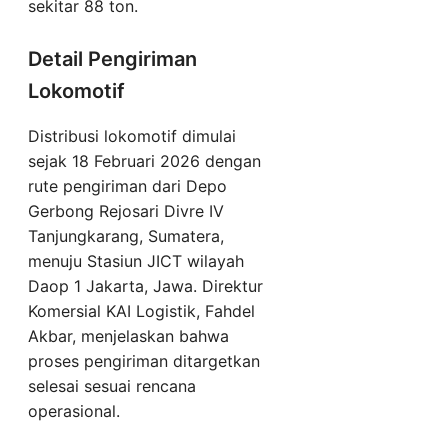
sekitar 88 ton.
Detail Pengiriman
Lokomotif
Distribusi lokomotif dimulai
sejak 18 Februari 2026 dengan
rute pengiriman dari Depo
Gerbong Rejosari Divre IV
Tanjungkarang, Sumatera,
menuju Stasiun JICT wilayah
Daop 1 Jakarta, Jawa. Direktur
Komersial KAI Logistik, Fahdel
Akbar, menjelaskan bahwa
proses pengiriman ditargetkan
selesai sesuai rencana
operasional.