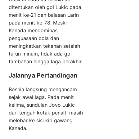
ditentukan oleh gol Lukic pada
menit ke-21 dan balasan Larin
pada menit ke-78. Meski
Kanada mendominasi
penguasaan bola dan
meningkatkan tekanan setelah
turun minum, tidak ada gol
tambahan hingga laga berakhir.
Jalannya Pertandingan
Bosnia langsung mengancam
sejak awal laga. Pada menit
kelima, sundulan Jovo Lukic
dari tengah kotak penalti masih
melebar ke sisi kiri gawang
Kanada.