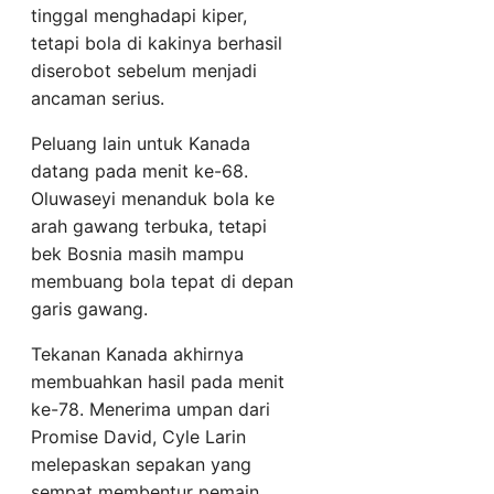
tinggal menghadapi kiper,
tetapi bola di kakinya berhasil
diserobot sebelum menjadi
ancaman serius.
Peluang lain untuk Kanada
datang pada menit ke-68.
Oluwaseyi menanduk bola ke
arah gawang terbuka, tetapi
bek Bosnia masih mampu
membuang bola tepat di depan
garis gawang.
Tekanan Kanada akhirnya
membuahkan hasil pada menit
ke-78. Menerima umpan dari
Promise David, Cyle Larin
melepaskan sepakan yang
sempat membentur pemain