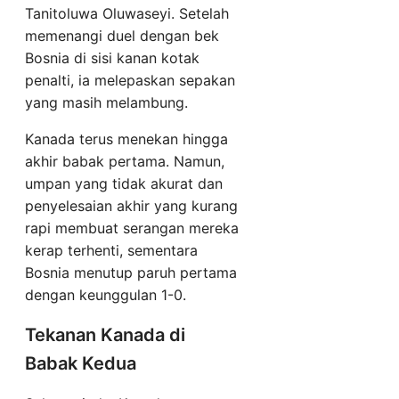
Tanitoluwa Oluwaseyi. Setelah
memenangi duel dengan bek
Bosnia di sisi kanan kotak
penalti, ia melepaskan sepakan
yang masih melambung.
Kanada terus menekan hingga
akhir babak pertama. Namun,
umpan yang tidak akurat dan
penyelesaian akhir yang kurang
rapi membuat serangan mereka
kerap terhenti, sementara
Bosnia menutup paruh pertama
dengan keunggulan 1-0.
Tekanan Kanada di
Babak Kedua