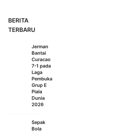
BERITA
TERBARU
Jerman
Bantai
Curacao
7-1 pada
Laga
Pembuka
Grup E
Piala
Dunia
2026
Sepak
Bola