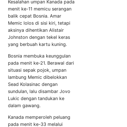
Kesalahan umpan Kanada pada
menit ke-11 memicu serangan
balik cepat Bosnia. Amar
Memic lolos di sisi kiri, tetapi
aksinya dihentikan Alistair
Johnston dengan tekel keras
yang berbuah kartu kuning.
Bosnia membuka keunggulan
pada menit ke-21. Berawal dari
situasi sepak pojok, umpan
lambung Memic dibelokkan
Sead Kolasinac dengan
sundulan, lalu disambar Jovo
Lukic dengan tandukan ke
dalam gawang.
Kanada memperoleh peluang
pada menit ke-33 melalui