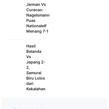
Jerman Vs
Curacao:
Nagelsmann
Puas
Nationalelf
Menang 7-1
Hasil
Belanda
Vs
Jepang 2-
2,
Samurai
Biru Lolos
dari
Kekalahan