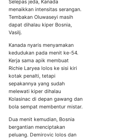
Selepas jeda, Kanada
menaikkan intensitas serangan.
Tembakan Oluwaseyi masih
dapat dihalau kiper Bosnia,
Vasilj.
Kanada nyaris menyamakan
kedudukan pada menit ke-54.
Kerja sama apik membuat
Richie Laryea lolos ke sisi kiri
kotak penalti, tetapi
sepakannya yang sudah
melewati kiper dihalau
Kolasinac di depan gawang dan
bola sempat membentur mistar.
Dua menit kemudian, Bosnia
bergantian menciptakan
peluang. Demirovic lolos dan