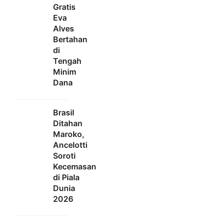
Gratis
Eva
Alves
Bertahan
di
Tengah
Minim
Dana
Brasil
Ditahan
Maroko,
Ancelotti
Soroti
Kecemasan
di Piala
Dunia
2026