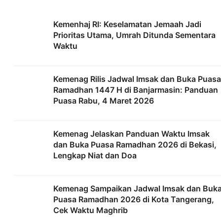
Kemenhaj RI: Keselamatan Jemaah Jadi
Prioritas Utama, Umrah Ditunda Sementara
Waktu
Kemenag Rilis Jadwal Imsak dan Buka Puasa
Ramadhan 1447 H di Banjarmasin: Panduan
Puasa Rabu, 4 Maret 2026
Kemenag Jelaskan Panduan Waktu Imsak
dan Buka Puasa Ramadhan 2026 di Bekasi,
Lengkap Niat dan Doa
Kemenag Sampaikan Jadwal Imsak dan Buk
Puasa Ramadhan 2026 di Kota Tangerang,
Cek Waktu Maghrib