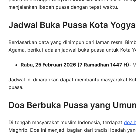
menjalankan ibadah puasa dengan tepat waktu.
Jadwal Buka Puasa Kota Yogyak
Berdasarkan data yang dihimpun dari laman resmi Bimb
Agama, berikut adalah jadwal buka puasa untuk Kota Yo
Rabu, 25 Februari 2026 (7 Ramadhan 1447 H):
M
Jadwal ini diharapkan dapat membantu masyarakat K
puasa.
Doa Berbuka Puasa yang Umum 
Di tengah masyarakat muslim Indonesia, terdapat
doa 
Maghrib. Doa ini menjadi bagian dari tradisi ibadah y