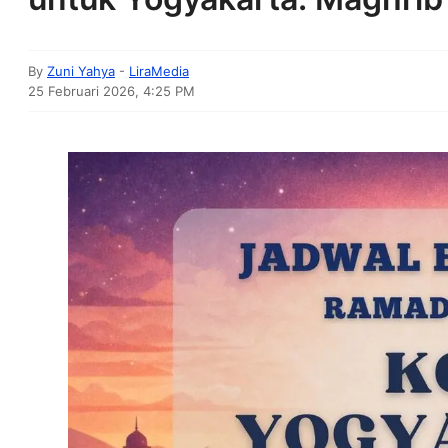
By
Zuni Yahya
-
LiraMedia
25 Februari 2026, 4:25 PM