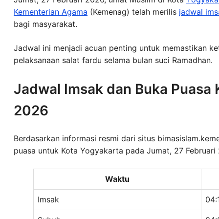
Kementerian Agama
(Kemenag) telah merilis
jadwal ims
bagi masyarakat.
Jadwal ini menjadi acuan penting untuk memastikan ke
pelaksanaan salat fardu selama bulan suci Ramadhan.
Jadwal Imsak dan Buka Puasa K
2026
Berdasarkan informasi resmi dari situs bimasislam.kem
puasa untuk Kota Yogyakarta pada Jumat, 27 Februari
Waktu
Imsak
04: