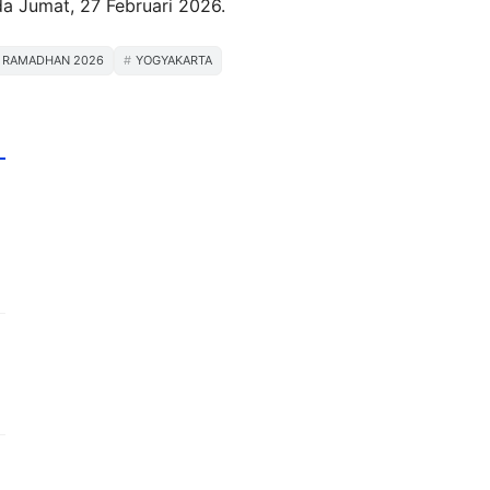
a Jumat, 27 Februari 2026.
RAMADHAN 2026
YOGYAKARTA