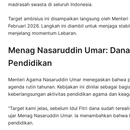
madrasah swasta di seluruh Indonesia.
Target ambisius ini disampaikan langsung oleh Menter
Februari 2026. Langkah ini diambil untuk menjaga stab
menjelang momentum Lebaran.
Menag Nasaruddin Umar: Dana C
Pendidikan
Menteri Agama Nasaruddin Umar menegaskan bahwa 
agenda rutin tahunan. Kebijakan ini dinilai sebagai bag
keberlangsungan aktivitas pendidikan agama dan keaga
“Target kami jelas, sebelum Idul Fitri dana sudah terea
ujar Menag Nasaruddin Umar. Ia menambahkan bahwa 
pendidikan.