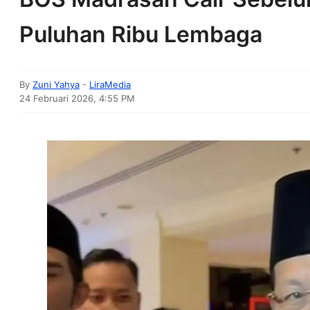
Puluhan Ribu Lembaga
By
Zuni Yahya
-
LiraMedia
24 Februari 2026, 4:55 PM