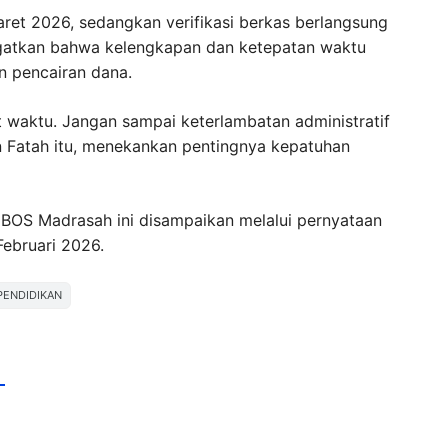
ret 2026, sedangkan verifikasi berkas berlangsung
gatkan bahwa kelengkapan dan ketepatan waktu
 pencairan dana.
 waktu. Jangan sampai keterlambatan administratif
 Fatah itu, menekankan pentingnya kepatuhan
 BOS Madrasah ini disampaikan melalui pernyataan
Februari 2026.
PENDIDIKAN