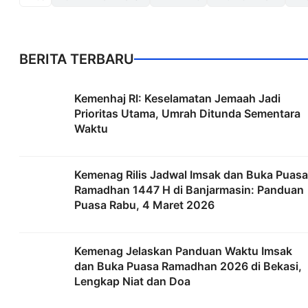
BERITA TERBARU
Kemenhaj RI: Keselamatan Jemaah Jadi
Prioritas Utama, Umrah Ditunda Sementara
Waktu
Kemenag Rilis Jadwal Imsak dan Buka Puasa
Ramadhan 1447 H di Banjarmasin: Panduan
Puasa Rabu, 4 Maret 2026
Kemenag Jelaskan Panduan Waktu Imsak
dan Buka Puasa Ramadhan 2026 di Bekasi,
Lengkap Niat dan Doa