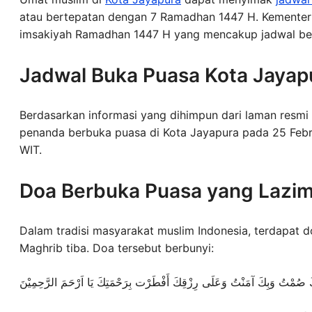
atau bertepatan dengan 7 Ramadhan 1447 H. Kementer
imsakiyah Ramadhan 1447 H yang mencakup jadwal berb
Jadwal Buka Puasa Kota Jayap
Berdasarkan informasi yang dihimpun dari laman resmi
penanda berbuka puasa di Kota Jayapura pada 25 Febr
WIT.
Doa Berbuka Puasa yang Lazim 
Dalam tradisi masyarakat muslim Indonesia, terdapat 
Maghrib tiba. Doa tersebut berbunyi:
كَ صُمْتُ وَبِكَ آمَنْتُ وَعَلَى رِزْقِكَ أَفْطَرْت بِرَحْمَتِكَ يَا اَرْحَمَ الرَّحِمِيْنَ