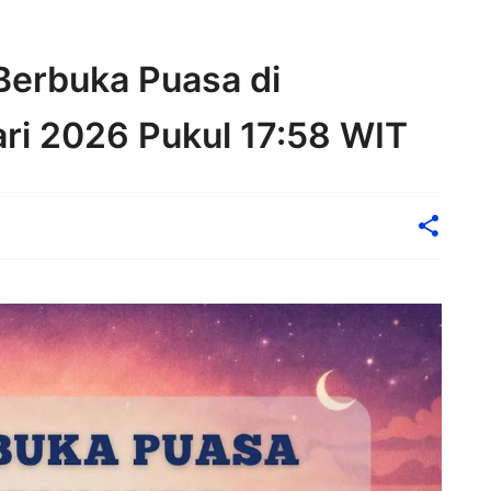
erbuka Puasa di
ari 2026 Pukul 17:58 WIT