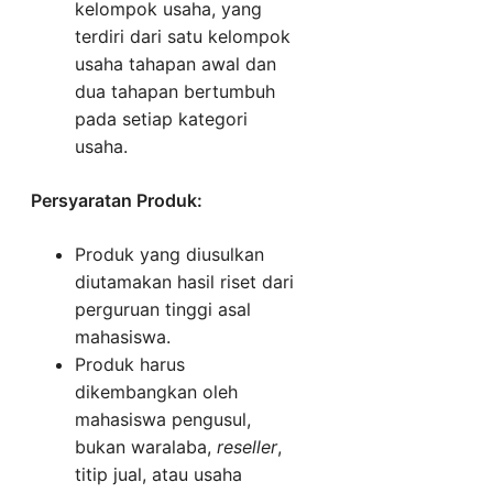
kelompok usaha, yang
terdiri dari satu kelompok
usaha tahapan awal dan
dua tahapan bertumbuh
pada setiap kategori
usaha.
Persyaratan Produk:
Produk yang diusulkan
diutamakan hasil riset dari
perguruan tinggi asal
mahasiswa.
Produk harus
dikembangkan oleh
mahasiswa pengusul,
bukan waralaba,
reseller
,
titip jual, atau usaha