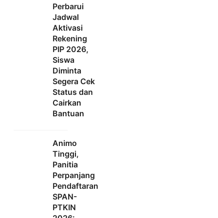
Perbarui
Jadwal
Aktivasi
Rekening
PIP 2026,
Siswa
Diminta
Segera Cek
Status dan
Cairkan
Bantuan
Animo
Tinggi,
Panitia
Perpanjang
Pendaftaran
SPAN-
PTKIN
2026: