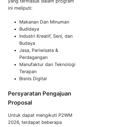
yang termasuk dalam program
ini meliputi:
Makanan Dan Minuman
Budidaya
Industri Kreatif, Seni, dan
Budaya
Jasa, Pariwisata &
Perdagangan
Manufaktur dan Teknologi
Terapan
Bisnis Digital
Persyaratan Pengajuan
Proposal
Untuk dapat mengikuti P2WM
2026, terdapat beberapa