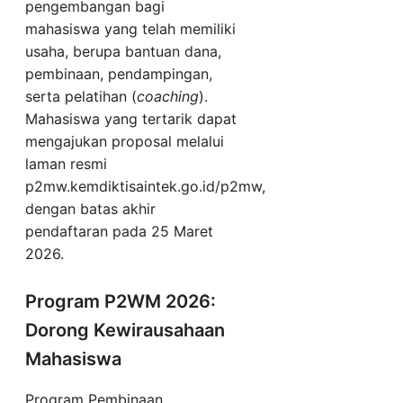
pengembangan bagi
mahasiswa yang telah memiliki
usaha, berupa bantuan dana,
pembinaan, pendampingan,
serta pelatihan (
coaching
).
Mahasiswa yang tertarik dapat
mengajukan proposal melalui
laman resmi
p2mw.kemdiktisaintek.go.id/p2mw,
dengan batas akhir
pendaftaran pada 25 Maret
2026.
Program P2WM 2026:
Dorong Kewirausahaan
Mahasiswa
Program Pembinaan