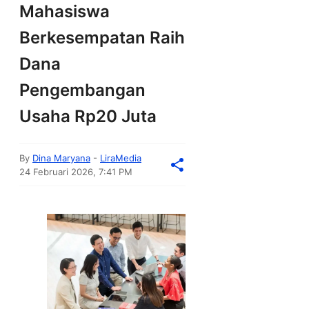
Mahasiswa
Berkesempatan Raih
Dana
Pengembangan
Usaha Rp20 Juta
By
Dina Maryana
-
LiraMedia
24 Februari 2026, 7:41 PM