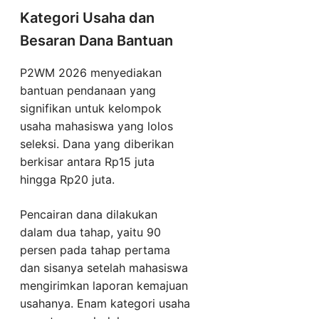
Kategori Usaha dan
Besaran Dana Bantuan
P2WM 2026 menyediakan
bantuan pendanaan yang
signifikan untuk kelompok
usaha mahasiswa yang lolos
seleksi. Dana yang diberikan
berkisar antara Rp15 juta
hingga Rp20 juta.
Pencairan dana dilakukan
dalam dua tahap, yaitu 90
persen pada tahap pertama
dan sisanya setelah mahasiswa
mengirimkan laporan kemajuan
usahanya. Enam kategori usaha