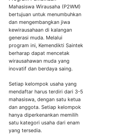
Mahasiswa Wirausaha (P2WM)
bertujuan untuk menumbuhkan
dan mengembangkan jiwa
kewirausahaan di kalangan
generasi muda. Melalui
program ini, Kemendikti Saintek
berharap dapat mencetak
wirausahawan muda yang
inovatif dan berdaya saing.
Setiap kelompok usaha yang
mendaftar harus terdiri dari 3-5
mahasiswa, dengan satu ketua
dan anggota. Setiap kelompok
hanya diperkenankan memilih
satu kategori usaha dari enam
yang tersedia.