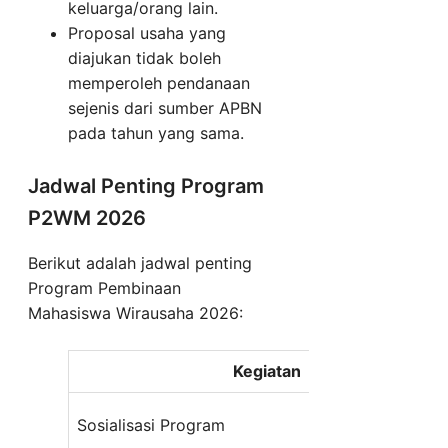
keluarga/orang lain.
Proposal usaha yang
diajukan tidak boleh
memperoleh pendanaan
sejenis dari sumber APBN
pada tahun yang sama.
Jadwal Penting Program
P2WM 2026
Berikut adalah jadwal penting
Program Pembinaan
Mahasiswa Wirausaha 2026:
Kegiatan
Sosialisasi Program