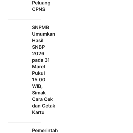
Peluang
CPNS
SNPMB
Umumkan
Hasil
SNBP
2026
pada 31
Maret
Pukul
15.00
WIB,
Simak
Cara Cek
dan Cetak
Kartu
Pemerintah