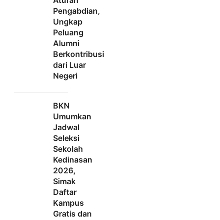
Pengabdian,
Ungkap
Peluang
Alumni
Berkontribusi
dari Luar
Negeri
BKN
Umumkan
Jadwal
Seleksi
Sekolah
Kedinasan
2026,
Simak
Daftar
Kampus
Gratis dan