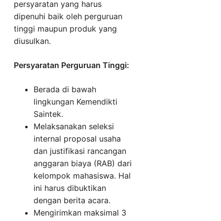
persyaratan yang harus
dipenuhi baik oleh perguruan
tinggi maupun produk yang
diusulkan.
Persyaratan Perguruan Tinggi:
Berada di bawah
lingkungan Kemendikti
Saintek.
Melaksanakan seleksi
internal proposal usaha
dan justifikasi rancangan
anggaran biaya (RAB) dari
kelompok mahasiswa. Hal
ini harus dibuktikan
dengan berita acara.
Mengirimkan maksimal 3