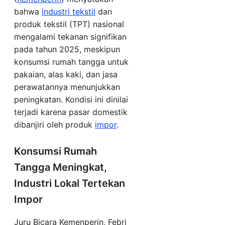
bahwa
industri tekstil
dan
produk tekstil (TPT) nasional
mengalami tekanan signifikan
pada tahun 2025, meskipun
konsumsi rumah tangga untuk
pakaian, alas kaki, dan jasa
perawatannya menunjukkan
peningkatan. Kondisi ini dinilai
terjadi karena pasar domestik
dibanjiri oleh produk
impor
.
Konsumsi Rumah
Tangga Meningkat,
Industri Lokal Tertekan
Impor
Juru Bicara Kemenperin, Febri