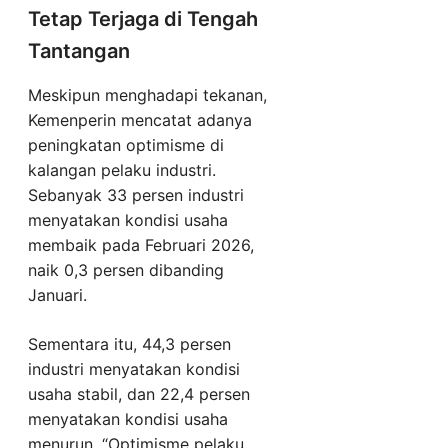
Tetap Terjaga di Tengah
Tantangan
Meskipun menghadapi tekanan,
Kemenperin mencatat adanya
peningkatan optimisme di
kalangan pelaku industri.
Sebanyak 33 persen industri
menyatakan kondisi usaha
membaik pada Februari 2026,
naik 0,3 persen dibanding
Januari.
Sementara itu, 44,3 persen
industri menyatakan kondisi
usaha stabil, dan 22,4 persen
menyatakan kondisi usaha
menurun. “Optimisme pelaku