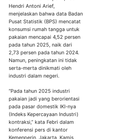
Hendri Antoni Arief,
menjelaskan bahwa data Badan
Pusat Statistik (BPS) mencatat
konsumsi rumah tangga untuk
pakaian mencapai 4,52 persen
pada tahun 2025, naik dari
2,73 persen pada tahun 2024.
Namun, peningkatan ini tidak
serta-merta dinikmati oleh
industri dalam negeri.
“Pada tahun 2025 industri
pakaian jadi yang berorientasi
pada pasar domestik IKI-nya
(Indeks Kepercayaan Industri)
kontraksi,” kata Febri dalam
konferensi pers di kantor
Kemenperin, Jakarta, Kamis