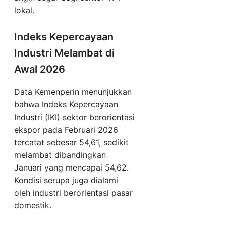
lokal.
Indeks Kepercayaan
Industri Melambat di
Awal 2026
Data Kemenperin menunjukkan
bahwa Indeks Kepercayaan
Industri (IKI) sektor berorientasi
ekspor pada Februari 2026
tercatat sebesar 54,61, sedikit
melambat dibandingkan
Januari yang mencapai 54,62.
Kondisi serupa juga dialami
oleh industri berorientasi pasar
domestik.