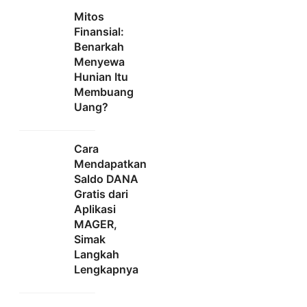
Mitos
Finansial:
Benarkah
Menyewa
Hunian Itu
Membuang
Uang?
Cara
Mendapatkan
Saldo DANA
Gratis dari
Aplikasi
MAGER,
Simak
Langkah
Lengkapnya