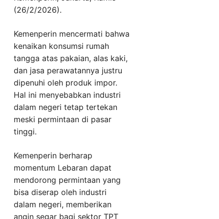
(26/2/2026).
Kemenperin mencermati bahwa
kenaikan konsumsi rumah
tangga atas pakaian, alas kaki,
dan jasa perawatannya justru
dipenuhi oleh produk impor.
Hal ini menyebabkan industri
dalam negeri tetap tertekan
meski permintaan di pasar
tinggi.
Kemenperin berharap
momentum Lebaran dapat
mendorong permintaan yang
bisa diserap oleh industri
dalam negeri, memberikan
angin segar bagi sektor TPT