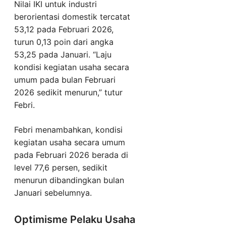
Nilai IKI untuk industri
berorientasi domestik tercatat
53,12 pada Februari 2026,
turun 0,13 poin dari angka
53,25 pada Januari. “Laju
kondisi kegiatan usaha secara
umum pada bulan Februari
2026 sedikit menurun,” tutur
Febri.
Febri menambahkan, kondisi
kegiatan usaha secara umum
pada Februari 2026 berada di
level 77,6 persen, sedikit
menurun dibandingkan bulan
Januari sebelumnya.
Optimisme Pelaku Usaha