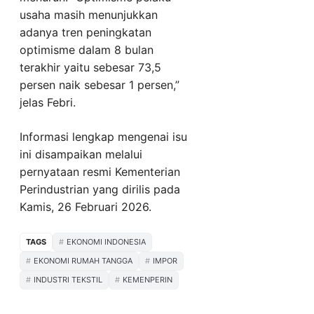
usaha masih menunjukkan
adanya tren peningkatan
optimisme dalam 8 bulan
terakhir yaitu sebesar 73,5
persen naik sebesar 1 persen,”
jelas Febri.
Informasi lengkap mengenai isu
ini disampaikan melalui
pernyataan resmi Kementerian
Perindustrian yang dirilis pada
Kamis, 26 Februari 2026.
TAGS
EKONOMI INDONESIA
EKONOMI RUMAH TANGGA
IMPOR
INDUSTRI TEKSTIL
KEMENPERIN