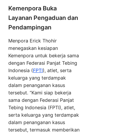
Kemenpora Buka
Layanan Pengaduan dan
Pendampingan
Menpora Erick Thohir
menegaskan kesiapan
Kemenpora untuk bekerja sama
dengan Federasi Panjat Tebing
Indonesia (
FPTI
), atlet, serta
keluarga yang terdampak
dalam penanganan kasus
tersebut. “Kami siap bekerja
sama dengan Federasi Panjat
Tebing Indonesia (FPTI), atlet,
serta keluarga yang terdampak
dalam penanganan kasus
tersebut, termasuk memberikan