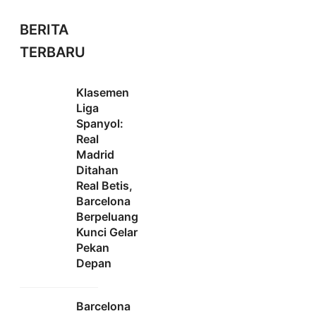
BERITA
TERBARU
Klasemen
Liga
Spanyol:
Real
Madrid
Ditahan
Real Betis,
Barcelona
Berpeluang
Kunci Gelar
Pekan
Depan
Barcelona