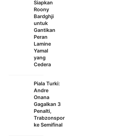
Siapkan
Roony
Bardghji
untuk
Gantikan
Peran
Lamine
Yamal
yang
Cedera
Piala Turki:
Andre
Onana
Gagalkan 3
Penalti,
Trabzonspor
ke Semifinal