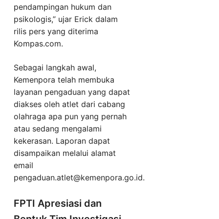
pendampingan hukum dan
psikologis,” ujar Erick dalam
rilis pers yang diterima
Kompas.com.
Sebagai langkah awal,
Kemenpora telah membuka
layanan pengaduan yang dapat
diakses oleh atlet dari cabang
olahraga apa pun yang pernah
atau sedang mengalami
kekerasan. Laporan dapat
disampaikan melalui alamat
email
pengaduan.atlet@kemenpora.go.id
.
FPTI Apresiasi dan