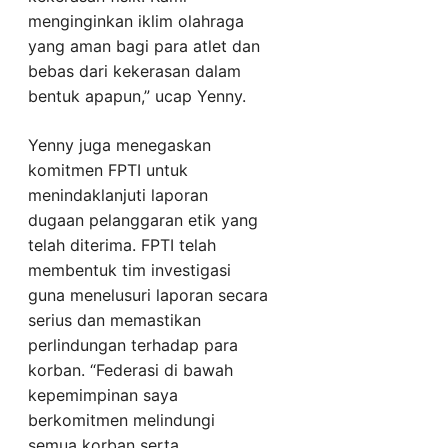
menginginkan iklim olahraga
yang aman bagi para atlet dan
bebas dari kekerasan dalam
bentuk apapun,” ucap Yenny.
Yenny juga menegaskan
komitmen FPTI untuk
menindaklanjuti laporan
dugaan pelanggaran etik yang
telah diterima. FPTI telah
membentuk tim investigasi
guna menelusuri laporan secara
serius dan memastikan
perlindungan terhadap para
korban. “Federasi di bawah
kepemimpinan saya
berkomitmen melindungi
semua korban serta