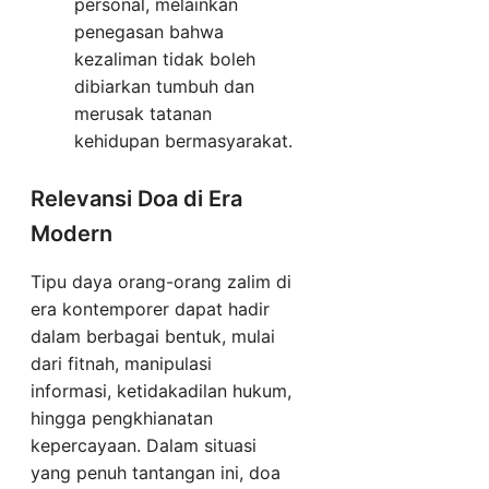
personal, melainkan
penegasan bahwa
kezaliman tidak boleh
dibiarkan tumbuh dan
merusak tatanan
kehidupan bermasyarakat.
Relevansi Doa di Era
Modern
Tipu daya orang-orang zalim di
era kontemporer dapat hadir
dalam berbagai bentuk, mulai
dari fitnah, manipulasi
informasi, ketidakadilan hukum,
hingga pengkhianatan
kepercayaan. Dalam situasi
yang penuh tantangan ini, doa