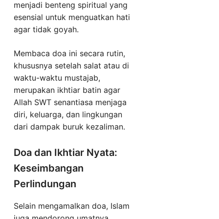
menjadi benteng spiritual yang
esensial untuk menguatkan hati
agar tidak goyah.
Membaca doa ini secara rutin,
khususnya setelah salat atau di
waktu-waktu mustajab,
merupakan ikhtiar batin agar
Allah SWT senantiasa menjaga
diri, keluarga, dan lingkungan
dari dampak buruk kezaliman.
Doa dan Ikhtiar Nyata:
Keseimbangan
Perlindungan
Selain mengamalkan doa, Islam
juga mendorong umatnya