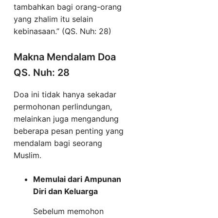
tambahkan bagi orang-orang
yang zhalim itu selain
kebinasaan.” (QS. Nuh: 28)
Makna Mendalam Doa
QS. Nuh: 28
Doa ini tidak hanya sekadar
permohonan perlindungan,
melainkan juga mengandung
beberapa pesan penting yang
mendalam bagi seorang
Muslim.
Memulai dari Ampunan
Diri dan Keluarga
Sebelum memohon