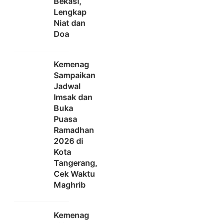
Bekasi,
Lengkap
Niat dan
Doa
Kemenag
Sampaikan
Jadwal
Imsak dan
Buka
Puasa
Ramadhan
2026 di
Kota
Tangerang,
Cek Waktu
Maghrib
Kemenag