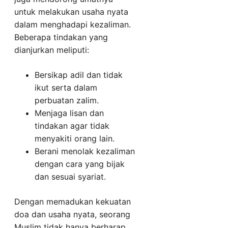
untuk melakukan usaha nyata
dalam menghadapi kezaliman.
Beberapa tindakan yang
dianjurkan meliputi:
Bersikap adil dan tidak
ikut serta dalam
perbuatan zalim.
Menjaga lisan dan
tindakan agar tidak
menyakiti orang lain.
Berani menolak kezaliman
dengan cara yang bijak
dan sesuai syariat.
Dengan memadukan kekuatan
doa dan usaha nyata, seorang
Muslim tidak hanya berharap