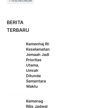
PERLINDUNGAN
BERITA
TERBARU
Kemenhaj RI:
Keselamatan
Jemaah Jadi
Prioritas
Utama,
Umrah
Ditunda
Sementara
Waktu
Kemenag
Rilis Jadwal