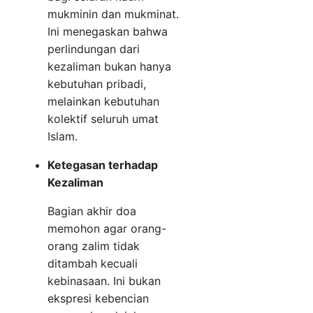
mukminin dan mukminat.
Ini menegaskan bahwa
perlindungan dari
kezaliman bukan hanya
kebutuhan pribadi,
melainkan kebutuhan
kolektif seluruh umat
Islam.
Ketegasan terhadap
Kezaliman
Bagian akhir doa
memohon agar orang-
orang zalim tidak
ditambah kecuali
kebinasaan. Ini bukan
ekspresi kebencian