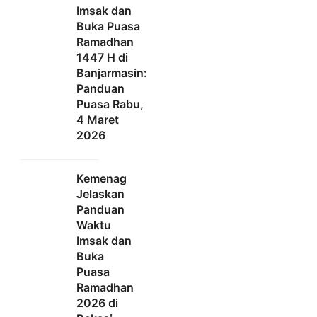
Imsak dan
Buka Puasa
Ramadhan
1447 H di
Banjarmasin:
Panduan
Puasa Rabu,
4 Maret
2026
Kemenag
Jelaskan
Panduan
Waktu
Imsak dan
Buka
Puasa
Ramadhan
2026 di