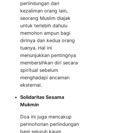
perlindungan dari
kezaliman orang lain,
seorang Muslim diajak
untuk terlebih dahulu
memohon ampun bagi
dirinya dan kedua orang
tuanya. Hal ini
menunjukkan pentingnya
membersihkan diri secara
spiritual sebelum
menghadapi ancaman
eksternal.
Solidaritas Sesama
Mukmin
Doa ini juga mencakup
permohonan perlindungan
bagi seluruh kaum