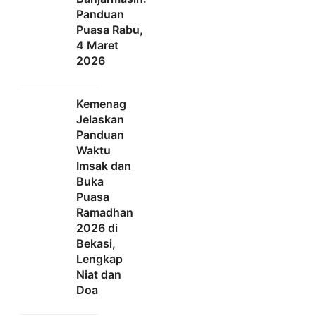
Panduan
Puasa Rabu,
4 Maret
2026
Kemenag
Jelaskan
Panduan
Waktu
Imsak dan
Buka
Puasa
Ramadhan
2026 di
Bekasi,
Lengkap
Niat dan
Doa