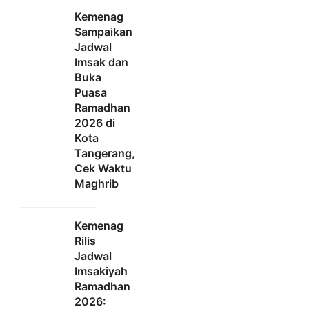
Kemenag
Sampaikan
Jadwal
Imsak dan
Buka
Puasa
Ramadhan
2026 di
Kota
Tangerang,
Cek Waktu
Maghrib
Kemenag
Rilis
Jadwal
Imsakiyah
Ramadhan
2026: