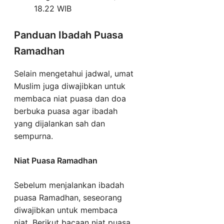
18.22 WIB
Panduan Ibadah Puasa
Ramadhan
Selain mengetahui jadwal, umat
Muslim juga diwajibkan untuk
membaca niat puasa dan doa
berbuka puasa agar ibadah
yang dijalankan sah dan
sempurna.
Niat Puasa Ramadhan
Sebelum menjalankan ibadah
puasa Ramadhan, seseorang
diwajibkan untuk membaca
niat. Berikut bacaan niat puasa