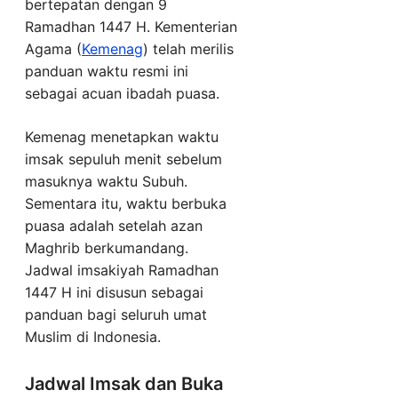
bertepatan dengan 9
Ramadhan 1447 H. Kementerian
Agama (
Kemenag
) telah merilis
panduan waktu resmi ini
sebagai acuan ibadah puasa.
Kemenag menetapkan waktu
imsak sepuluh menit sebelum
masuknya waktu Subuh.
Sementara itu, waktu berbuka
puasa adalah setelah azan
Maghrib berkumandang.
Jadwal imsakiyah Ramadhan
1447 H ini disusun sebagai
panduan bagi seluruh umat
Muslim di Indonesia.
Jadwal Imsak dan Buka