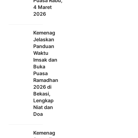
Puasa Rabu,
4 Maret
2026
Kemenag
Jelaskan
Panduan
Waktu
Imsak dan
Buka
Puasa
Ramadhan
2026 di
Bekasi,
Lengkap
Niat dan
Doa
Kemenag