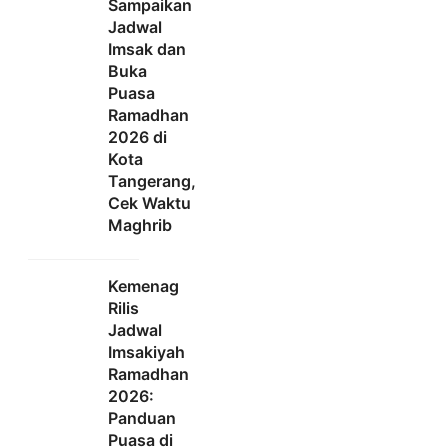
Sampaikan
Jadwal
Imsak dan
Buka
Puasa
Ramadhan
2026 di
Kota
Tangerang,
Cek Waktu
Maghrib
Kemenag
Rilis
Jadwal
Imsakiyah
Ramadhan
2026:
Panduan
Puasa di