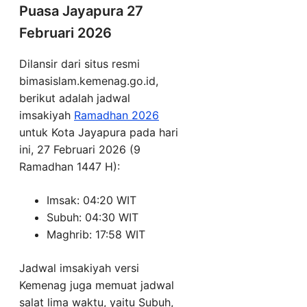
Puasa Jayapura 27
Februari 2026
Dilansir dari situs resmi
bimasislam.kemenag.go.id,
berikut adalah jadwal
imsakiyah
Ramadhan 2026
untuk Kota Jayapura pada hari
ini, 27 Februari 2026 (9
Ramadhan 1447 H):
Imsak: 04:20 WIT
Subuh: 04:30 WIT
Maghrib: 17:58 WIT
Jadwal imsakiyah versi
Kemenag juga memuat jadwal
salat lima waktu, yaitu Subuh,