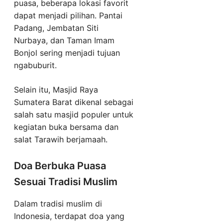
puasa, beberapa lokasi favorit
dapat menjadi pilihan. Pantai
Padang, Jembatan Siti
Nurbaya, dan Taman Imam
Bonjol sering menjadi tujuan
ngabuburit.
Selain itu, Masjid Raya
Sumatera Barat dikenal sebagai
salah satu masjid populer untuk
kegiatan buka bersama dan
salat Tarawih berjamaah.
Doa Berbuka Puasa
Sesuai Tradisi Muslim
Dalam tradisi muslim di
Indonesia, terdapat doa yang