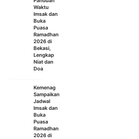
Panduan
Waktu
Imsak dan
Buka
Puasa
Ramadhan
2026 di
Bekasi,
Lengkap
Niat dan
Doa
Kemenag
Sampaikan
Jadwal
Imsak dan
Buka
Puasa
Ramadhan
2026 di