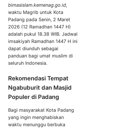
bimasislam.kemenag.go.id
,
waktu Magrib untuk Kota
Padang pada Senin, 2 Maret
2026 (12 Ramadhan 1447 H)
adalah pukul 18.38 WIB. Jadwal
imsakiyah Ramadhan 1447 H ini
dapat diunduh sebagai
panduan bagi umat muslim di
seluruh Indonesia.
Rekomendasi Tempat
Ngabuburit dan Masjid
Populer di Padang
Bagi masyarakat Kota Padang
yang ingin menghabiskan
waktu menunggu berbuka