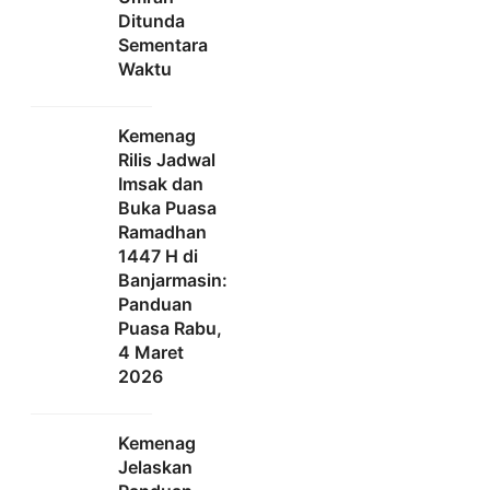
Ditunda
Sementara
Waktu
Kemenag
Rilis Jadwal
Imsak dan
Buka Puasa
Ramadhan
1447 H di
Banjarmasin:
Panduan
Puasa Rabu,
4 Maret
2026
Kemenag
Jelaskan