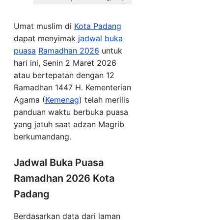
Umat muslim di
Kota Padang
dapat menyimak
jadwal buka
puasa
Ramadhan 2026
untuk
hari ini, Senin 2 Maret 2026
atau bertepatan dengan 12
Ramadhan 1447 H. Kementerian
Agama (
Kemenag
) telah merilis
panduan waktu berbuka puasa
yang jatuh saat adzan Magrib
berkumandang.
Jadwal Buka Puasa
Ramadhan 2026 Kota
Padang
Berdasarkan data dari laman