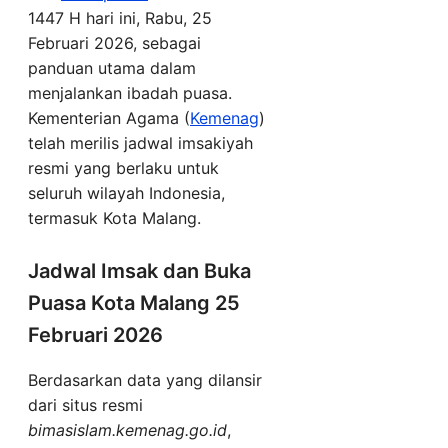
1447 H hari ini, Rabu, 25
Februari 2026, sebagai
panduan utama dalam
menjalankan ibadah puasa.
Kementerian Agama (
Kemenag
)
telah merilis jadwal imsakiyah
resmi yang berlaku untuk
seluruh wilayah Indonesia,
termasuk Kota Malang.
Jadwal Imsak dan Buka
Puasa Kota Malang 25
Februari 2026
Berdasarkan data yang dilansir
dari situs resmi
bimasislam.kemenag.go.id
,