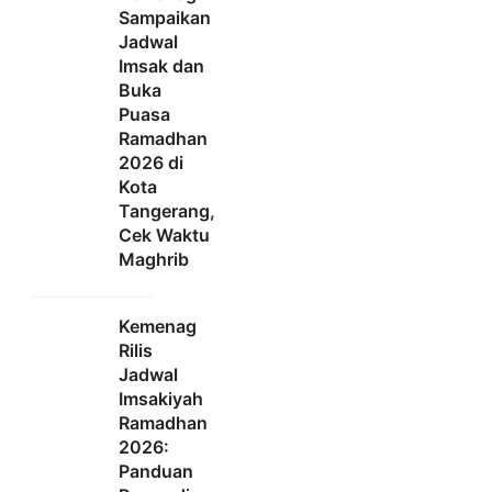
Sampaikan
Jadwal
Imsak dan
Buka
Puasa
Ramadhan
2026 di
Kota
Tangerang,
Cek Waktu
Maghrib
Kemenag
Rilis
Jadwal
Imsakiyah
Ramadhan
2026:
Panduan