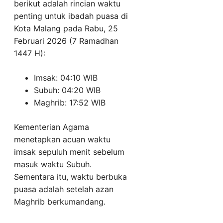
berikut adalah rincian waktu
penting untuk ibadah puasa di
Kota Malang pada Rabu, 25
Februari 2026 (7 Ramadhan
1447 H):
Imsak: 04:10 WIB
Subuh: 04:20 WIB
Maghrib: 17:52 WIB
Kementerian Agama
menetapkan acuan waktu
imsak sepuluh menit sebelum
masuk waktu Subuh.
Sementara itu, waktu berbuka
puasa adalah setelah azan
Maghrib berkumandang.