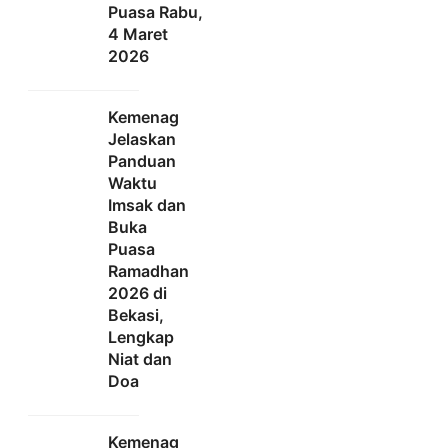
Puasa Rabu,
4 Maret
2026
Kemenag
Jelaskan
Panduan
Waktu
Imsak dan
Buka
Puasa
Ramadhan
2026 di
Bekasi,
Lengkap
Niat dan
Doa
Kemenag