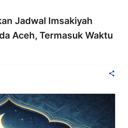
an Jadwal Imsakiyah
da Aceh, Termasuk Waktu