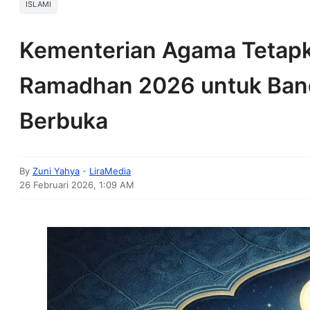
ISLAMI
Kementerian Agama Tetapk
Ramadhan 2026 untuk Ban
Berbuka
By
Zuni Yahya
-
LiraMedia
26 Februari 2026, 1:09 AM