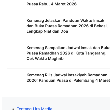
Puasa Rabu, 4 Maret 2026
Kemenag Jelaskan Panduan Waktu Imsak
dan Buka Puasa Ramadhan 2026 di Bekasi,
Lengkap Niat dan Doa
Kemenag Sampaikan Jadwal Imsak dan Buk
Puasa Ramadhan 2026 di Kota Tangerang,
Cek Waktu Maghrib
Kemenag Rilis Jadwal Imsakiyah Ramadhan
2026: Panduan Puasa di Palembang 4 Maret
Tentang Lira Media