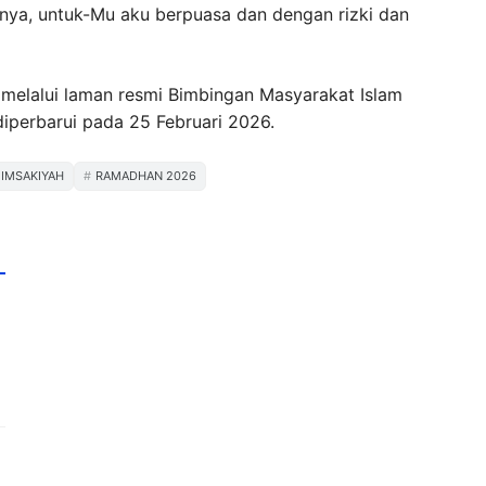
anya, untuk-Mu aku berpuasa dan dengan rizki dan
 melalui laman resmi Bimbingan Masyarakat Islam
iperbarui pada 25 Februari 2026.
 IMSAKIYAH
RAMADHAN 2026