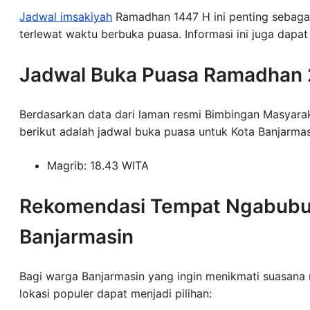
Jadwal imsakiyah
Ramadhan 1447 H ini penting sebagai 
terlewat waktu berbuka puasa. Informasi ini juga dapa
Jadwal Buka Puasa Ramadhan 
Berdasarkan data dari laman resmi Bimbingan Masyara
berikut adalah jadwal buka puasa untuk Kota Banjarma
Magrib: 18.43 WITA
Rekomendasi Tempat Ngabubur
Banjarmasin
Bagi warga Banjarmasin yang ingin menikmati suasana
lokasi populer dapat menjadi pilihan: