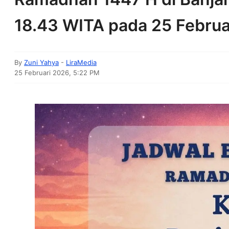
18.43 WITA pada 25 Februa
By
Zuni Yahya
-
LiraMedia
25 Februari 2026, 5:22 PM