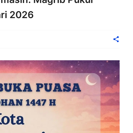
ri 2026