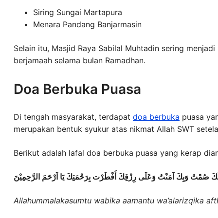
Siring Sungai Martapura
Menara Pandang Banjarmasin
Selain itu, Masjid Raya Sabilal Muhtadin sering menjad
berjamaah selama bulan Ramadhan.
Doa Berbuka Puasa
Di tengah masyarakat, terdapat
doa berbuka
puasa yan
merupakan bentuk syukur atas nikmat Allah SWT setela
Berikut adalah lafal doa berbuka puasa yang kerap dia
 لَكَ صُمْتُ وَبِكَ آمَنْتُ وَعَلَى رِزْقِكَ أَفْطَرْت بِرَحْمَتِكَ يَا اَرْحَمَ الرَّحِمِيْنَ
Allahummalakasumtu wabika aamantu wa’alarizqika aft