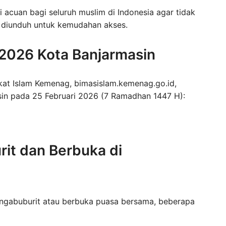
acuan bagi seluruh muslim di Indonesia agar tidak
t diunduh untuk kemudahan akses.
2026 Kota Banjarmasin
kat Islam Kemenag, bimasislam.kemenag.go.id,
sin pada 25 Februari 2026 (7 Ramadhan 1447 H):
it dan Berbuka di
 ngabuburit atau berbuka puasa bersama, beberapa