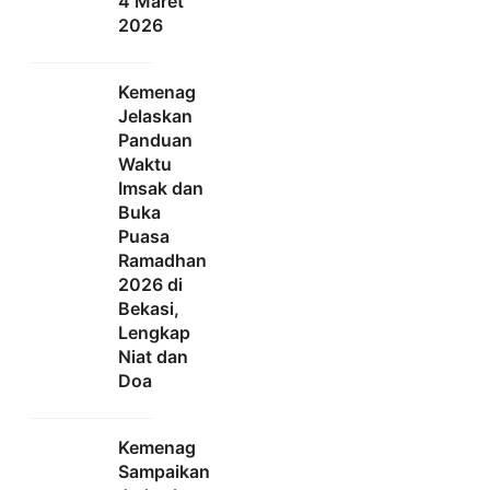
4 Maret
2026
Kemenag
Jelaskan
Panduan
Waktu
Imsak dan
Buka
Puasa
Ramadhan
2026 di
Bekasi,
Lengkap
Niat dan
Doa
Kemenag
Sampaikan