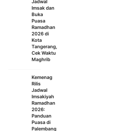
Jadwal
Imsak dan
Buka
Puasa
Ramadhan
2026 di
Kota
Tangerang,
Cek Waktu
Maghrib
Kemenag
Rilis
Jadwal
Imsakiyah
Ramadhan
2026:
Panduan
Puasa di
Palembang