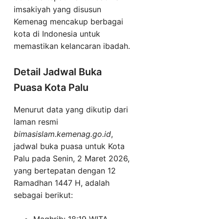
imsakiyah yang disusun
Kemenag mencakup berbagai
kota di Indonesia untuk
memastikan kelancaran ibadah.
Detail Jadwal Buka
Puasa Kota Palu
Menurut data yang dikutip dari
laman resmi
bimasislam.kemenag.go.id
,
jadwal buka puasa untuk Kota
Palu pada Senin, 2 Maret 2026,
yang bertepatan dengan 12
Ramadhan 1447 H, adalah
sebagai berikut: