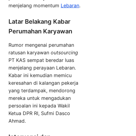
menjelang momentum
Lebaran
.
Latar Belakang Kabar
Perumahan Karyawan
Rumor mengenai perumahan
ratusan karyawan
outsourcing
PT KAS sempat beredar luas
menjelang perayaan Lebaran.
Kabar ini kemudian memicu
keresahan di kalangan pekerja
yang terdampak, mendorong
mereka untuk mengadukan
persoalan ini kepada Wakil
Ketua DPR RI, Sufmi Dasco
Ahmad.