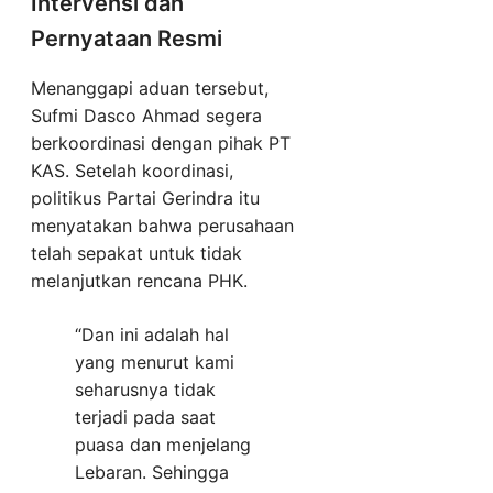
Intervensi dan
Pernyataan Resmi
Menanggapi aduan tersebut,
Sufmi Dasco Ahmad segera
berkoordinasi dengan pihak PT
KAS. Setelah koordinasi,
politikus Partai Gerindra itu
menyatakan bahwa perusahaan
telah sepakat untuk tidak
melanjutkan rencana PHK.
“Dan ini adalah hal
yang menurut kami
seharusnya tidak
terjadi pada saat
puasa dan menjelang
Lebaran. Sehingga