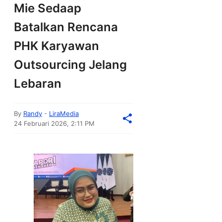
Mie Sedaap
Batalkan Rencana
PHK Karyawan
Outsourcing Jelang
Lebaran
By
Randy
-
LiraMedia
24 Februari 2026, 2:11 PM