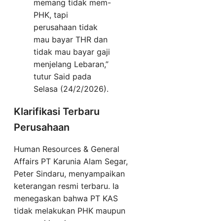
memang tidak mem-
PHK, tapi
perusahaan tidak
mau bayar THR dan
tidak mau bayar gaji
menjelang Lebaran,”
tutur Said pada
Selasa (24/2/2026).
Klarifikasi Terbaru
Perusahaan
Human Resources & General
Affairs PT Karunia Alam Segar,
Peter Sindaru, menyampaikan
keterangan resmi terbaru. Ia
menegaskan bahwa PT KAS
tidak melakukan PHK maupun