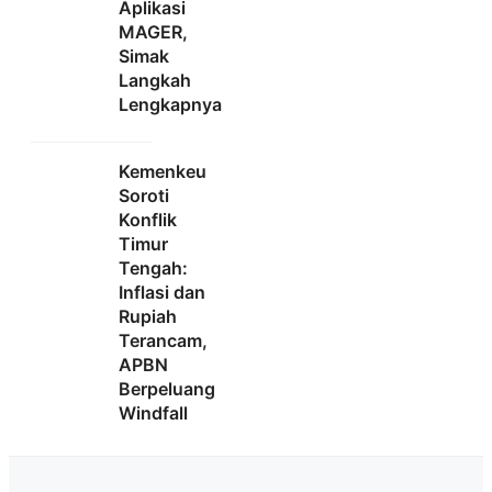
Aplikasi
MAGER,
Simak
Langkah
Lengkapnya
Kemenkeu
Soroti
Konflik
Timur
Tengah:
Inflasi dan
Rupiah
Terancam,
APBN
Berpeluang
Windfall