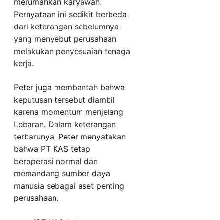
merumahkan karyawan.
Pernyataan ini sedikit berbeda
dari keterangan sebelumnya
yang menyebut perusahaan
melakukan penyesuaian tenaga
kerja.
Peter juga membantah bahwa
keputusan tersebut diambil
karena momentum menjelang
Lebaran. Dalam keterangan
terbarunya, Peter menyatakan
bahwa PT KAS tetap
beroperasi normal dan
memandang sumber daya
manusia sebagai aset penting
perusahaan.