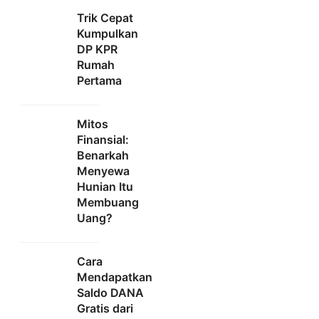
Trik Cepat
Kumpulkan
DP KPR
Rumah
Pertama
Mitos
Finansial:
Benarkah
Menyewa
Hunian Itu
Membuang
Uang?
Cara
Mendapatkan
Saldo DANA
Gratis dari