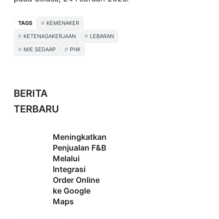
TAGS
KEMENAKER
KETENAGAKERJAAN
LEBARAN
MIE SEDAAP
PHK
BERITA
TERBARU
Meningkatkan
Penjualan F&B
Melalui
Integrasi
Order Online
ke Google
Maps