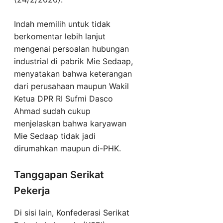
Indah memilih untuk tidak
berkomentar lebih lanjut
mengenai persoalan hubungan
industrial di pabrik Mie Sedaap,
menyatakan bahwa keterangan
dari perusahaan maupun Wakil
Ketua DPR RI Sufmi Dasco
Ahmad sudah cukup
menjelaskan bahwa karyawan
Mie Sedaap tidak jadi
dirumahkan maupun di-PHK.
Tanggapan Serikat
Pekerja
Di sisi lain, Konfederasi Serikat