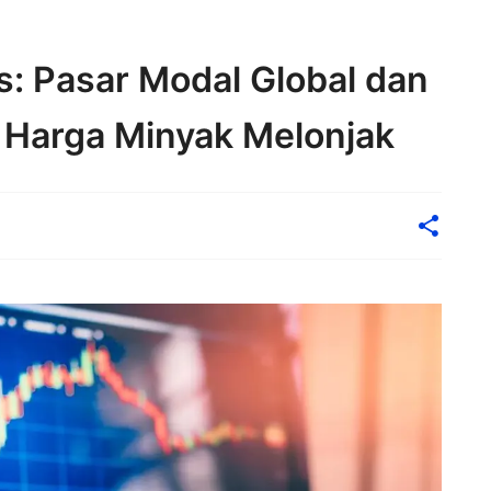
s: Pasar Modal Global dan
 Harga Minyak Melonjak