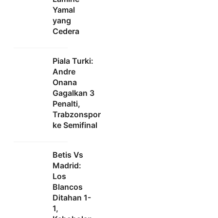
Yamal
yang
Cedera
Piala Turki:
Andre
Onana
Gagalkan 3
Penalti,
Trabzonspor
ke Semifinal
Betis Vs
Madrid:
Los
Blancos
Ditahan 1-
1,