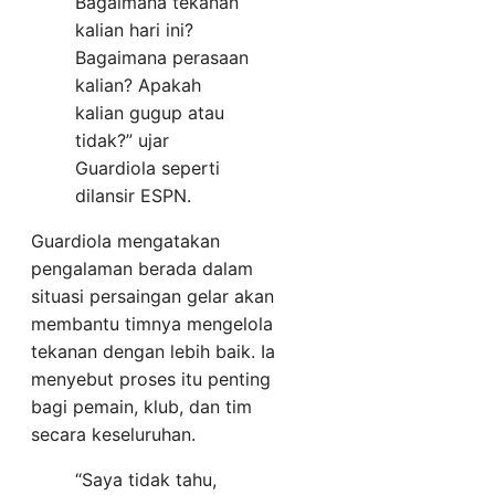
Bagaimana tekanan
kalian hari ini?
Bagaimana perasaan
kalian? Apakah
kalian gugup atau
tidak?” ujar
Guardiola seperti
dilansir ESPN.
Guardiola mengatakan
pengalaman berada dalam
situasi persaingan gelar akan
membantu timnya mengelola
tekanan dengan lebih baik. Ia
menyebut proses itu penting
bagi pemain, klub, dan tim
secara keseluruhan.
“Saya tidak tahu,