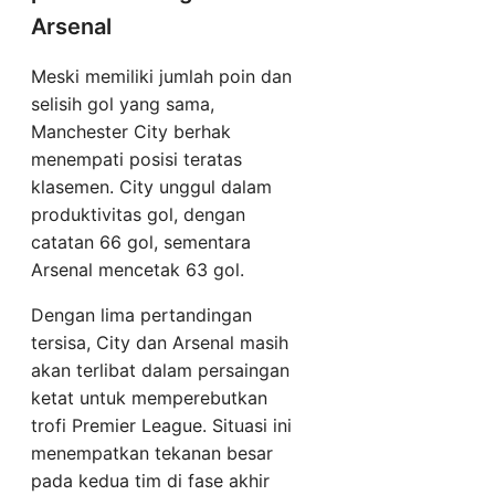
Arsenal
Meski memiliki jumlah poin dan
selisih gol yang sama,
Manchester City berhak
menempati posisi teratas
klasemen. City unggul dalam
produktivitas gol, dengan
catatan 66 gol, sementara
Arsenal mencetak 63 gol.
Dengan lima pertandingan
tersisa, City dan Arsenal masih
akan terlibat dalam persaingan
ketat untuk memperebutkan
trofi Premier League. Situasi ini
menempatkan tekanan besar
pada kedua tim di fase akhir