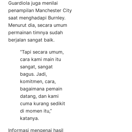
Guardiola juga menilai
penampilan Manchester City
saat menghadapi Burnley.
Menurut dia, secara umum
permainan timnya sudah
berjalan sangat baik.
“Tapi secara umum,
cara kami main itu
sangat, sangat
bagus. Jadi,
komitmen, cara,
bagaimana pemain
datang, dan kami
cuma kurang sedikit
di momen itu,”
katanya.
Informasi mengenai hasil