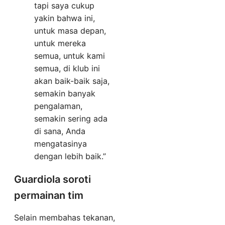
tapi saya cukup
yakin bahwa ini,
untuk masa depan,
untuk mereka
semua, untuk kami
semua, di klub ini
akan baik-baik saja,
semakin banyak
pengalaman,
semakin sering ada
di sana, Anda
mengatasinya
dengan lebih baik.”
Guardiola soroti
permainan tim
Selain membahas tekanan,