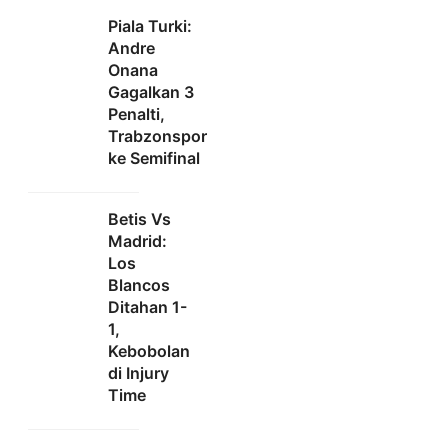
Piala Turki:
Andre
Onana
Gagalkan 3
Penalti,
Trabzonspor
ke Semifinal
Betis Vs
Madrid:
Los
Blancos
Ditahan 1-
1,
Kebobolan
di Injury
Time