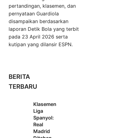
pertandingan, klasemen, dan
pernyataan Guardiola
disampaikan berdasarkan
laporan Detik Bola yang terbit
pada 23 April 2026 serta
kutipan yang dilansir ESPN.
BERITA
TERBARU
Klasemen
Liga
Spanyol:
Real
Madrid