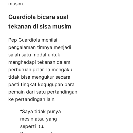
musim.
Guardiola bicara soal
tekanan di sisa musim
Pep Guardiola menilai
pengalaman timnya menjadi
salah satu modal untuk
menghadapi tekanan dalam
perburuan gelar. Ia mengaku
tidak bisa mengukur secara
pasti tingkat kegugupan para
pemain dari satu pertandingan
ke pertandingan lain.
“Saya tidak punya
mesin atau yang
seperti itu.