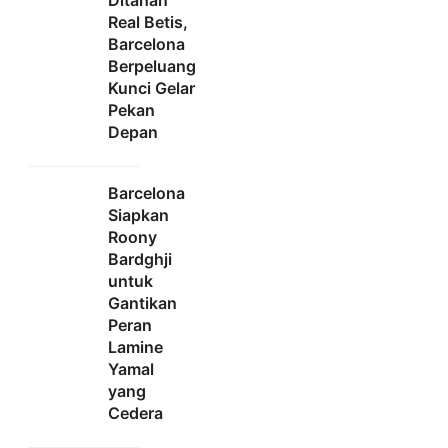
Ditahan
Real Betis,
Barcelona
Berpeluang
Kunci Gelar
Pekan
Depan
Barcelona
Siapkan
Roony
Bardghji
untuk
Gantikan
Peran
Lamine
Yamal
yang
Cedera