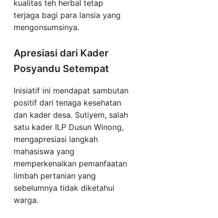
kualitas teh herbal tetap
terjaga bagi para lansia yang
mengonsumsinya.
Apresiasi dari Kader
Posyandu Setempat
Inisiatif ini mendapat sambutan
positif dari tenaga kesehatan
dan kader desa. Sutiyem, salah
satu kader ILP Dusun Winong,
mengapresiasi langkah
mahasiswa yang
memperkenalkan pemanfaatan
limbah pertanian yang
sebelumnya tidak diketahui
warga.