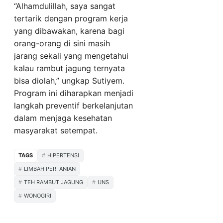
“Alhamdulillah, saya sangat
tertarik dengan program kerja
yang dibawakan, karena bagi
orang-orang di sini masih
jarang sekali yang mengetahui
kalau rambut jagung ternyata
bisa diolah,” ungkap Sutiyem.
Program ini diharapkan menjadi
langkah preventif berkelanjutan
dalam menjaga kesehatan
masyarakat setempat.
TAGS
HIPERTENSI
LIMBAH PERTANIAN
TEH RAMBUT JAGUNG
UNS
WONOGIRI