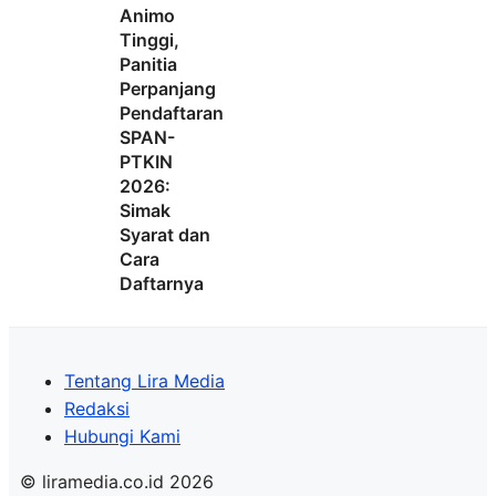
Animo
Tinggi,
Panitia
Perpanjang
Pendaftaran
SPAN-
PTKIN
2026:
Simak
Syarat dan
Cara
Daftarnya
Tentang Lira Media
Redaksi
Hubungi Kami
© liramedia.co.id 2026