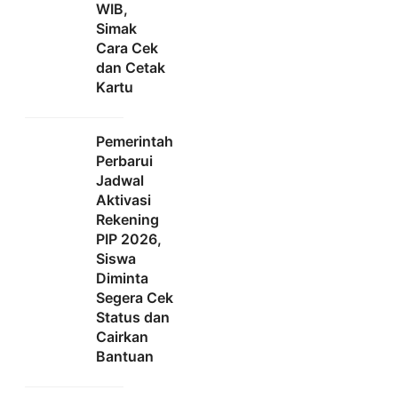
WIB,
Simak
Cara Cek
dan Cetak
Kartu
Pemerintah
Perbarui
Jadwal
Aktivasi
Rekening
PIP 2026,
Siswa
Diminta
Segera Cek
Status dan
Cairkan
Bantuan