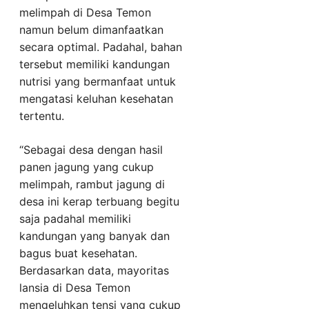
melimpah di Desa Temon
namun belum dimanfaatkan
secara optimal. Padahal, bahan
tersebut memiliki kandungan
nutrisi yang bermanfaat untuk
mengatasi keluhan kesehatan
tertentu.
“Sebagai desa dengan hasil
panen jagung yang cukup
melimpah, rambut jagung di
desa ini kerap terbuang begitu
saja padahal memiliki
kandungan yang banyak dan
bagus buat kesehatan.
Berdasarkan data, mayoritas
lansia di Desa Temon
mengeluhkan tensi yang cukup