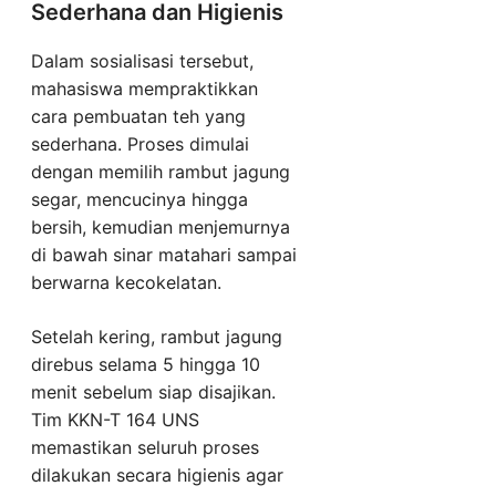
Sederhana dan Higienis
Dalam sosialisasi tersebut,
mahasiswa mempraktikkan
cara pembuatan teh yang
sederhana. Proses dimulai
dengan memilih rambut jagung
segar, mencucinya hingga
bersih, kemudian menjemurnya
di bawah sinar matahari sampai
berwarna kecokelatan.
Setelah kering, rambut jagung
direbus selama 5 hingga 10
menit sebelum siap disajikan.
Tim KKN-T 164 UNS
memastikan seluruh proses
dilakukan secara higienis agar