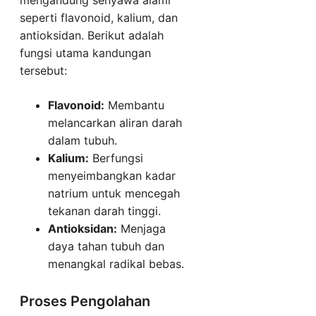
seperti flavonoid, kalium, dan
antioksidan. Berikut adalah
fungsi utama kandungan
tersebut:
Flavonoid:
Membantu
melancarkan aliran darah
dalam tubuh.
Kalium:
Berfungsi
menyeimbangkan kadar
natrium untuk mencegah
tekanan darah tinggi.
Antioksidan:
Menjaga
daya tahan tubuh dan
menangkal radikal bebas.
Proses Pengolahan