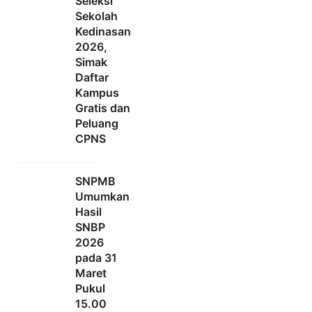
Seleksi
Sekolah
Kedinasan
2026,
Simak
Daftar
Kampus
Gratis dan
Peluang
CPNS
SNPMB
Umumkan
Hasil
SNBP
2026
pada 31
Maret
Pukul
15.00