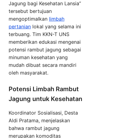
Jagung bagi Kesehatan Lansia”
tersebut bertujuan
mengoptimalkan
limbah
pertanian
lokal yang selama ini
terbuang. Tim KKN-T UNS
memberikan edukasi mengenai
potensi rambut jagung sebagai
minuman kesehatan yang
mudah dibuat secara mandiri
oleh masyarakat.
Potensi Limbah Rambut
Jagung untuk Kesehatan
Koordinator Sosialisasi, Desta
Aldi Pratama, menjelaskan
bahwa rambut jagung
merupakan komoditas