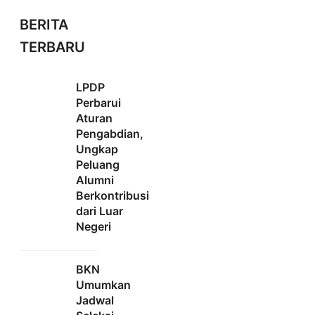
BERITA
TERBARU
LPDP
Perbarui
Aturan
Pengabdian,
Ungkap
Peluang
Alumni
Berkontribusi
dari Luar
Negeri
BKN
Umumkan
Jadwal