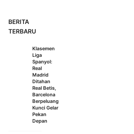
BERITA
TERBARU
Klasemen
Liga
Spanyol:
Real
Madrid
Ditahan
Real Betis,
Barcelona
Berpeluang
Kunci Gelar
Pekan
Depan