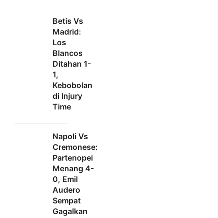
Betis Vs
Madrid:
Los
Blancos
Ditahan 1-
1,
Kebobolan
di Injury
Time
Napoli Vs
Cremonese:
Partenopei
Menang 4-
0, Emil
Audero
Sempat
Gagalkan