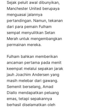
Sejak peluit awal dibunyikan,
Manchester United berupaya
menguasai jalannya
pertandingan. Namun, tekanan
dari para pemain Fulham
sempat menyulitkan Setan
Merah untuk mengembangkan
permainan mereka.
Fulham bahkan memberikan
ancaman pertama pada menit
keempat melalui sepakan jarak
jauh Joachim Andersen yang
masih melebar dari gawang.
Semenit berselang, Amad
Diallo mendapatkan peluang
emas, tetapi sepakannya
berhasil diselamatkan oleh