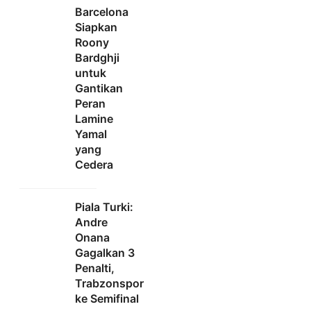
Barcelona
Siapkan
Roony
Bardghji
untuk
Gantikan
Peran
Lamine
Yamal
yang
Cedera
Piala Turki:
Andre
Onana
Gagalkan 3
Penalti,
Trabzonspor
ke Semifinal