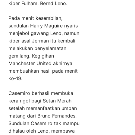
kiper Fulham, Bernd Leno.
Pada menit kesembilan,
sundulan Harry Maguire nyaris
menjebol gawang Leno, namun
kiper asal Jerman itu kembali
melakukan penyelamatan
gemilang. Kegigihan
Manchester United akhirnya
membuahkan hasil pada menit
ke-19.
Casemiro berhasil membuka
keran gol bagi Setan Merah
setelah memanfaatkan umpan
matang dari Bruno Fernandes.
Sundulan Casemiro tak mampu
dihalau oleh Leno, membawa