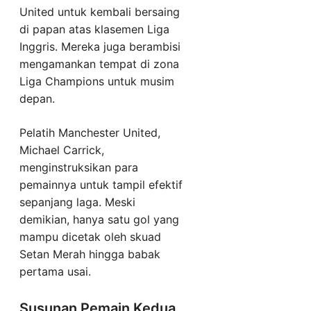
United untuk kembali bersaing
di papan atas klasemen Liga
Inggris. Mereka juga berambisi
mengamankan tempat di zona
Liga Champions untuk musim
depan.
Pelatih Manchester United,
Michael Carrick,
menginstruksikan para
pemainnya untuk tampil efektif
sepanjang laga. Meski
demikian, hanya satu gol yang
mampu dicetak oleh skuad
Setan Merah hingga babak
pertama usai.
Susunan Pemain Kedua