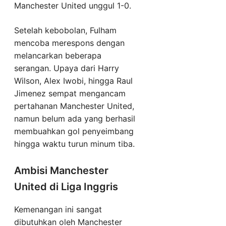
Manchester United unggul 1-0.
Setelah kebobolan, Fulham
mencoba merespons dengan
melancarkan beberapa
serangan. Upaya dari Harry
Wilson, Alex Iwobi, hingga Raul
Jimenez sempat mengancam
pertahanan Manchester United,
namun belum ada yang berhasil
membuahkan gol penyeimbang
hingga waktu turun minum tiba.
Ambisi Manchester
United di Liga Inggris
Kemenangan ini sangat
dibutuhkan oleh Manchester