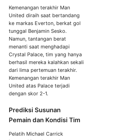
Kemenangan terakhir Man
United diraih saat bertandang
ke markas Everton, berkat gol
tunggal Benjamin Sesko.
Namun, tantangan berat
menanti saat menghadapi
Crystal Palace, tim yang hanya
berhasil mereka kalahkan sekali
dari lima pertemuan terakhir.
Kemenangan terakhir Man
United atas Palace terjadi
dengan skor 2-1.
Prediksi Susunan
Pemain dan Kondisi Tim
Pelatih Michael Carrick