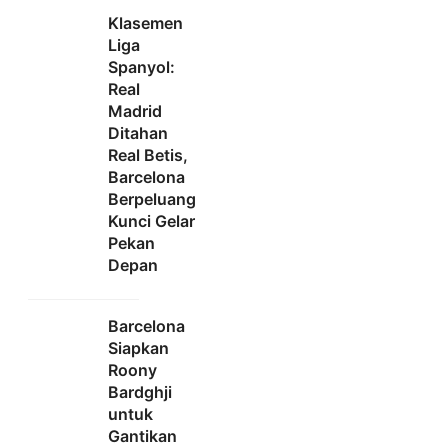
Klasemen
Liga
Spanyol:
Real
Madrid
Ditahan
Real Betis,
Barcelona
Berpeluang
Kunci Gelar
Pekan
Depan
Barcelona
Siapkan
Roony
Bardghji
untuk
Gantikan