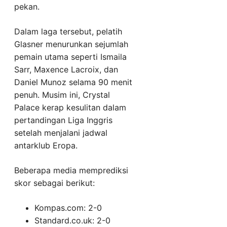
pekan.
Dalam laga tersebut, pelatih
Glasner menurunkan sejumlah
pemain utama seperti Ismaila
Sarr, Maxence Lacroix, dan
Daniel Munoz selama 90 menit
penuh. Musim ini, Crystal
Palace kerap kesulitan dalam
pertandingan Liga Inggris
setelah menjalani jadwal
antarklub Eropa.
Beberapa media memprediksi
skor sebagai berikut:
Kompas.com: 2-0
Standard.co.uk: 2-0