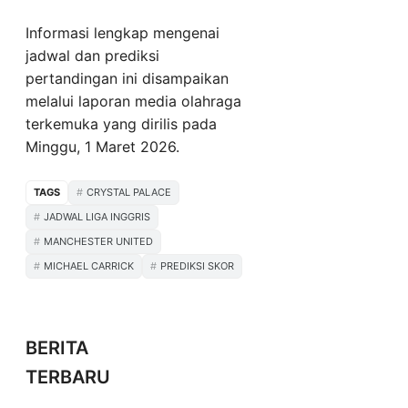
Informasi lengkap mengenai
jadwal dan prediksi
pertandingan ini disampaikan
melalui laporan media olahraga
terkemuka yang dirilis pada
Minggu, 1 Maret 2026.
TAGS
CRYSTAL PALACE
JADWAL LIGA INGGRIS
MANCHESTER UNITED
MICHAEL CARRICK
PREDIKSI SKOR
BERITA
TERBARU