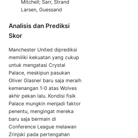
Mitchell; Sarr, Strand
Larsen, Guessand
Analisis dan Prediksi
Skor
Manchester United diprediksi
memiliki kekuatan yang cukup
untuk mengatasi Crystal
Palace, meskipun pasukan
Oliver Glasner baru saja meraih
kemenangan 1-0 atas Wolves
akhir pekan lalu. Kondisi fisik
Palace mungkin menjadi faktor
penentu, mengingat mereka
baru saja bermain di
Conference League melawan
Zrinjski pada pertengahan