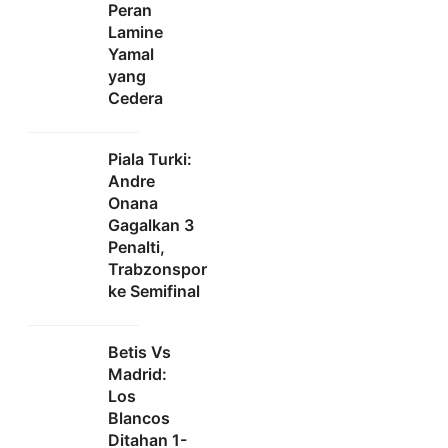
Peran
Lamine
Yamal
yang
Cedera
Piala Turki:
Andre
Onana
Gagalkan 3
Penalti,
Trabzonspor
ke Semifinal
Betis Vs
Madrid:
Los
Blancos
Ditahan 1-