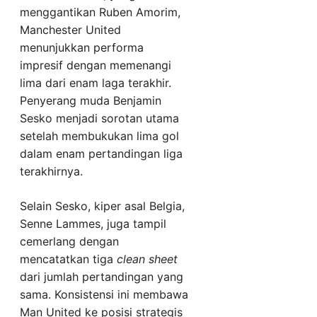
menggantikan Ruben Amorim,
Manchester United
menunjukkan performa
impresif dengan memenangi
lima dari enam laga terakhir.
Penyerang muda Benjamin
Sesko menjadi sorotan utama
setelah membukukan lima gol
dalam enam pertandingan liga
terakhirnya.
Selain Sesko, kiper asal Belgia,
Senne Lammes, juga tampil
cemerlang dengan
mencatatkan tiga
clean sheet
dari jumlah pertandingan yang
sama. Konsistensi ini membawa
Man United ke posisi strategis