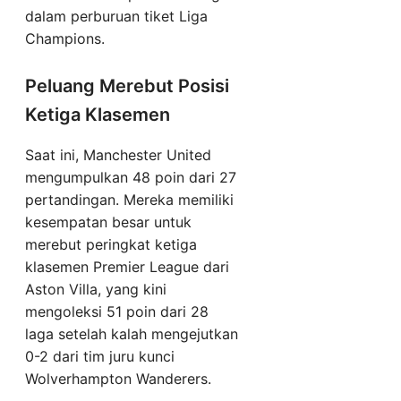
dalam perburuan tiket Liga
Champions.
Peluang Merebut Posisi
Ketiga Klasemen
Saat ini, Manchester United
mengumpulkan 48 poin dari 27
pertandingan. Mereka memiliki
kesempatan besar untuk
merebut peringkat ketiga
klasemen Premier League dari
Aston Villa, yang kini
mengoleksi 51 poin dari 28
laga setelah kalah mengejutkan
0-2 dari tim juru kunci
Wolverhampton Wanderers.