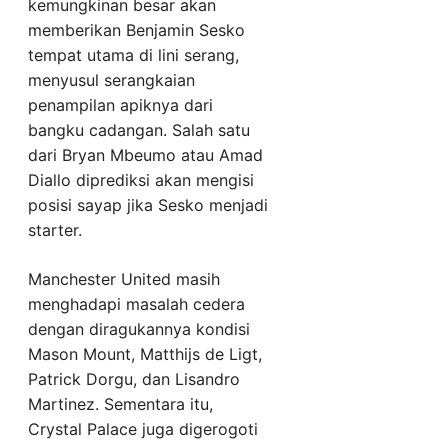
kemungkinan besar akan
memberikan Benjamin Sesko
tempat utama di lini serang,
menyusul serangkaian
penampilan apiknya dari
bangku cadangan. Salah satu
dari Bryan Mbeumo atau Amad
Diallo diprediksi akan mengisi
posisi sayap jika Sesko menjadi
starter.
Manchester United masih
menghadapi masalah cedera
dengan diragukannya kondisi
Mason Mount, Matthijs de Ligt,
Patrick Dorgu, dan Lisandro
Martinez. Sementara itu,
Crystal Palace juga digerogoti