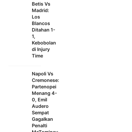
Betis Vs
Madrid:
Los
Blancos
Ditahan 1-
1,
Kebobolan
di Injury
Time
Napoli Vs
Cremonese:
Partenopei
Menang 4-
0, Emil
Audero
Sempat
Gagalkan
Penalti