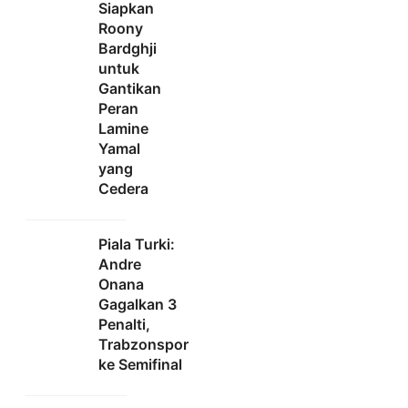
Siapkan
Roony
Bardghji
untuk
Gantikan
Peran
Lamine
Yamal
yang
Cedera
Piala Turki:
Andre
Onana
Gagalkan 3
Penalti,
Trabzonspor
ke Semifinal