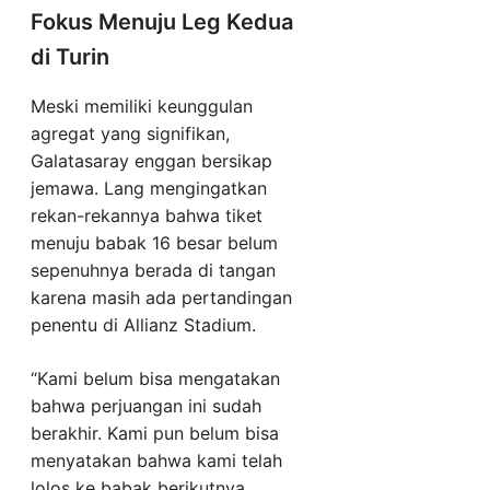
Fokus Menuju Leg Kedua
di Turin
Meski memiliki keunggulan
agregat yang signifikan,
Galatasaray enggan bersikap
jemawa. Lang mengingatkan
rekan-rekannya bahwa tiket
menuju babak 16 besar belum
sepenuhnya berada di tangan
karena masih ada pertandingan
penentu di Allianz Stadium.
“Kami belum bisa mengatakan
bahwa perjuangan ini sudah
berakhir. Kami pun belum bisa
menyatakan bahwa kami telah
lolos ke babak berikutnya.