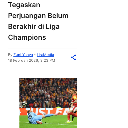
Tegaskan
Perjuangan Belum
Berakhir di Liga
Champions
By
Zuni Yahya
-
LiraMedia
18 Februari 2026, 3:23 PM