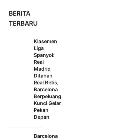
BERITA
TERBARU
Klasemen
Liga
Spanyol:
Real
Madrid
Ditahan
Real Betis,
Barcelona
Berpeluang
Kunci Gelar
Pekan
Depan
Barcelona