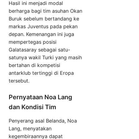
Hasil ini menjadi modal
berharga bagi tim asuhan Okan
Buruk sebelum bertandang ke
markas Juventus pada pekan
depan. Kemenangan ini juga
mempertegas posisi
Galatasaray sebagai satu-
satunya wakil Turki yang masih
bertahan di kompetisi
antarklub tertinggi di Eropa
tersebut.
Pernyataan Noa Lang
dan Kondisi Tim
Penyerang asal Belanda, Noa
Lang, menyatakan
kegembiraannya dapat