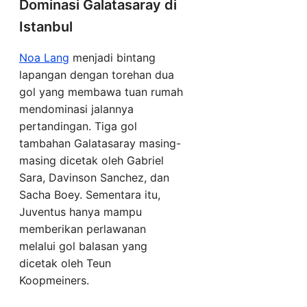
Dominasi Galatasaray di
Istanbul
Noa Lang
menjadi bintang
lapangan dengan torehan dua
gol yang membawa tuan rumah
mendominasi jalannya
pertandingan. Tiga gol
tambahan Galatasaray masing-
masing dicetak oleh Gabriel
Sara, Davinson Sanchez, dan
Sacha Boey. Sementara itu,
Juventus hanya mampu
memberikan perlawanan
melalui gol balasan yang
dicetak oleh Teun
Koopmeiners.