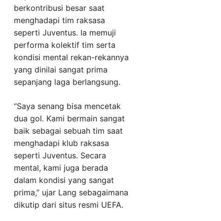
berkontribusi besar saat
menghadapi tim raksasa
seperti Juventus. Ia memuji
performa kolektif tim serta
kondisi mental rekan-rekannya
yang dinilai sangat prima
sepanjang laga berlangsung.
“Saya senang bisa mencetak
dua gol. Kami bermain sangat
baik sebagai sebuah tim saat
menghadapi klub raksasa
seperti Juventus. Secara
mental, kami juga berada
dalam kondisi yang sangat
prima,” ujar Lang sebagaimana
dikutip dari situs resmi UEFA.