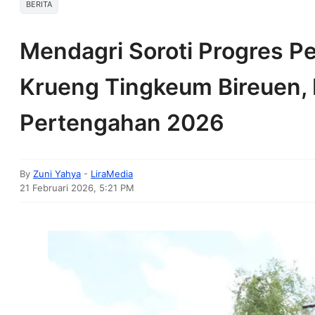
BERITA
Mendagri Soroti Progres 
Krueng Tingkeum Bireuen,
Pertengahan 2026
By
Zuni Yahya
-
LiraMedia
21 Februari 2026, 5:21 PM