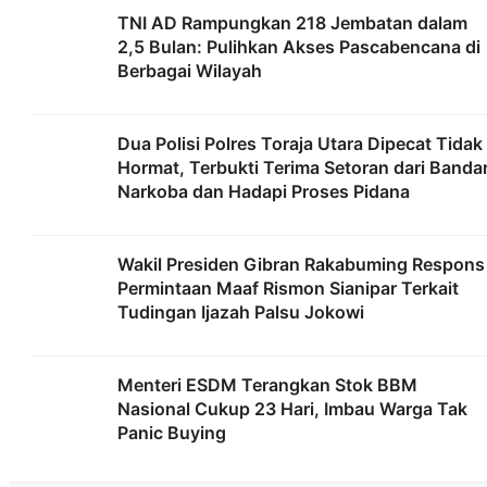
TNI AD Rampungkan 218 Jembatan dalam
2,5 Bulan: Pulihkan Akses Pascabencana di
Berbagai Wilayah
Dua Polisi Polres Toraja Utara Dipecat Tidak
Hormat, Terbukti Terima Setoran dari Banda
Narkoba dan Hadapi Proses Pidana
Wakil Presiden Gibran Rakabuming Respons
Permintaan Maaf Rismon Sianipar Terkait
Tudingan Ijazah Palsu Jokowi
Menteri ESDM Terangkan Stok BBM
Nasional Cukup 23 Hari, Imbau Warga Tak
Panic Buying