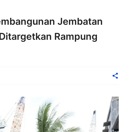
Pembangunan Jembatan
 Ditargetkan Rampung