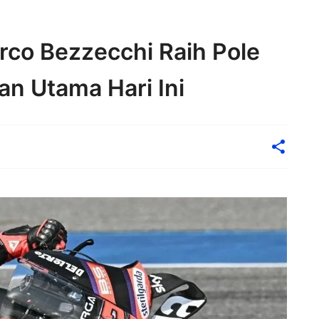
co Bezzecchi Raih Pole
an Utama Hari Ini