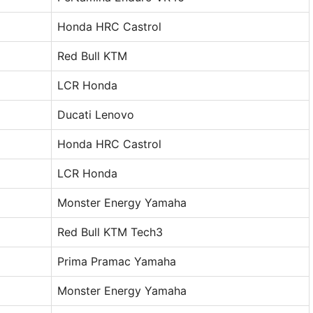
Honda HRC Castrol
Red Bull KTM
LCR Honda
Ducati Lenovo
Honda HRC Castrol
LCR Honda
Monster Energy Yamaha
Red Bull KTM Tech3
Prima Pramac Yamaha
Monster Energy Yamaha