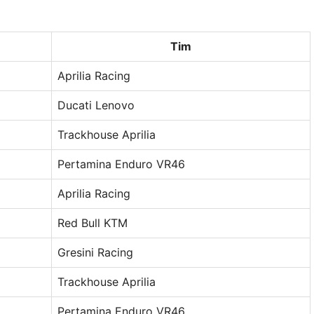
Tim
Aprilia Racing
Ducati Lenovo
Trackhouse Aprilia
Pertamina Enduro VR46
Aprilia Racing
Red Bull KTM
Gresini Racing
Trackhouse Aprilia
Pertamina Enduro VR46