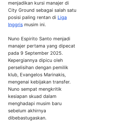
menjadikan kursi manajer di
City Ground sebagai salah satu
posisi paling rentan di
Liga
Inggris
musim ini.
Nuno Espirito Santo menjadi
manajer pertama yang dipecat
pada 9 September 2025.
Kepergiannya dipicu oleh
perselisihan dengan pemilik
klub, Evangelos Marinakis,
mengenai kebijakan transfer.
Nuno sempat mengkritik
kesiapan skuad dalam
menghadapi musim baru
sebelum akhirnya
dibebastugaskan.