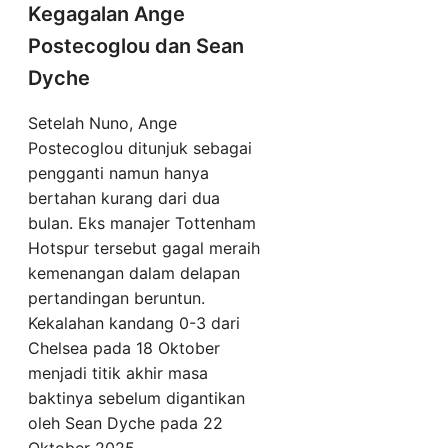
Kegagalan Ange
Postecoglou dan Sean
Dyche
Setelah Nuno, Ange
Postecoglou ditunjuk sebagai
pengganti namun hanya
bertahan kurang dari dua
bulan. Eks manajer Tottenham
Hotspur tersebut gagal meraih
kemenangan dalam delapan
pertandingan beruntun.
Kekalahan kandang 0-3 dari
Chelsea pada 18 Oktober
menjadi titik akhir masa
baktinya sebelum digantikan
oleh Sean Dyche pada 22
Oktober 2025.