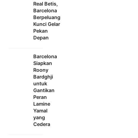
Real Betis,
Barcelona
Berpeluang
Kunci Gelar
Pekan
Depan
Barcelona
Siapkan
Roony
Bardghji
untuk
Gantikan
Peran
Lamine
Yamal
yang
Cedera