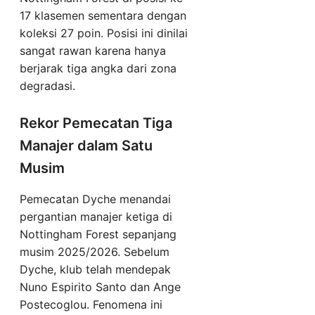
17 klasemen sementara dengan
koleksi 27 poin. Posisi ini dinilai
sangat rawan karena hanya
berjarak tiga angka dari zona
degradasi.
Rekor Pemecatan Tiga
Manajer dalam Satu
Musim
Pemecatan Dyche menandai
pergantian manajer ketiga di
Nottingham Forest sepanjang
musim 2025/2026. Sebelum
Dyche, klub telah mendepak
Nuno Espirito Santo dan Ange
Postecoglou. Fenomena ini