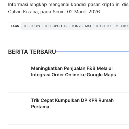
Informasi lengkap mengenai kondisi pasar kripto ini d
Calvin Kizana, pada Senin, 02 Maret 2026.
TAGS
BITCOIN
GEOPOLITIK
INVESTASI
KRIPTO
TOKO
BERITA TERBARU
Meningkatkan Penjualan F&B Melalui
Integrasi Order Online ke Google Maps
Trik Cepat Kumpulkan DP KPR Rumah
Pertama