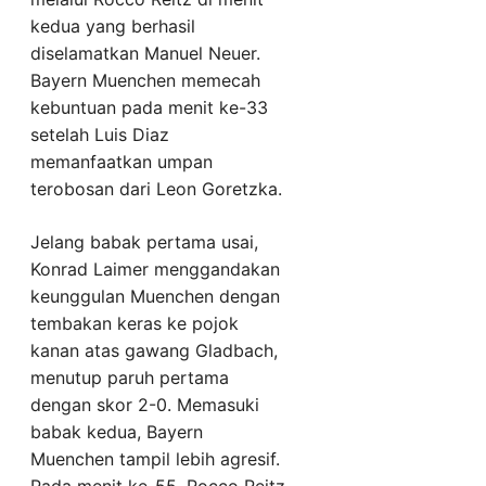
kedua yang berhasil
diselamatkan Manuel Neuer.
Bayern Muenchen memecah
kebuntuan pada menit ke-33
setelah Luis Diaz
memanfaatkan umpan
terobosan dari Leon Goretzka.
Jelang babak pertama usai,
Konrad Laimer menggandakan
keunggulan Muenchen dengan
tembakan keras ke pojok
kanan atas gawang Gladbach,
menutup paruh pertama
dengan skor 2-0. Memasuki
babak kedua, Bayern
Muenchen tampil lebih agresif.
Pada menit ke-55, Rocco Reitz