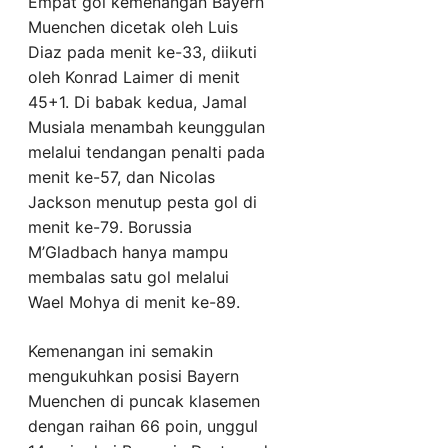
Empat gol kemenangan Bayern
Muenchen dicetak oleh Luis
Diaz pada menit ke-33, diikuti
oleh Konrad Laimer di menit
45+1. Di babak kedua, Jamal
Musiala menambah keunggulan
melalui tendangan penalti pada
menit ke-57, dan Nicolas
Jackson menutup pesta gol di
menit ke-79. Borussia
M’Gladbach hanya mampu
membalas satu gol melalui
Wael Mohya di menit ke-89.
Kemenangan ini semakin
mengukuhkan posisi Bayern
Muenchen di puncak klasemen
dengan raihan 66 poin, unggul