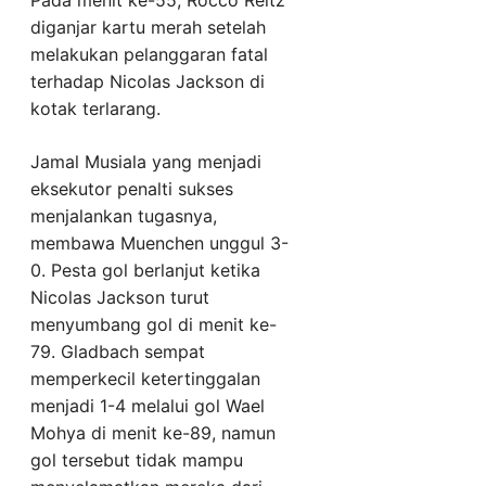
diganjar kartu merah setelah
melakukan pelanggaran fatal
terhadap Nicolas Jackson di
kotak terlarang.
Jamal Musiala yang menjadi
eksekutor penalti sukses
menjalankan tugasnya,
membawa Muenchen unggul 3-
0. Pesta gol berlanjut ketika
Nicolas Jackson turut
menyumbang gol di menit ke-
79. Gladbach sempat
memperkecil ketertinggalan
menjadi 1-4 melalui gol Wael
Mohya di menit ke-89, namun
gol tersebut tidak mampu