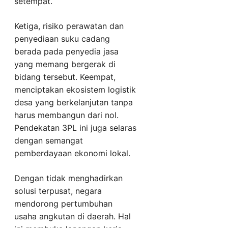
setempat.
Ketiga, risiko perawatan dan
penyediaan suku cadang
berada pada penyedia jasa
yang memang bergerak di
bidang tersebut. Keempat,
menciptakan ekosistem logistik
desa yang berkelanjutan tanpa
harus membangun dari nol.
Pendekatan 3PL ini juga selaras
dengan semangat
pemberdayaan ekonomi lokal.
Dengan tidak menghadirkan
solusi terpusat, negara
mendorong pertumbuhan
usaha angkutan di daerah. Hal