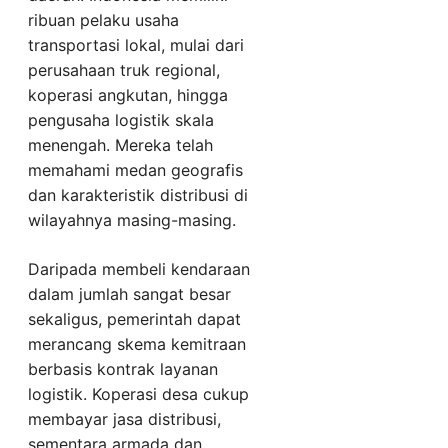
ribuan pelaku usaha
transportasi lokal, mulai dari
perusahaan truk regional,
koperasi angkutan, hingga
pengusaha logistik skala
menengah. Mereka telah
memahami medan geografis
dan karakteristik distribusi di
wilayahnya masing-masing.
Daripada membeli kendaraan
dalam jumlah sangat besar
sekaligus, pemerintah dapat
merancang skema kemitraan
berbasis kontrak layanan
logistik. Koperasi desa cukup
membayar jasa distribusi,
sementara armada dan