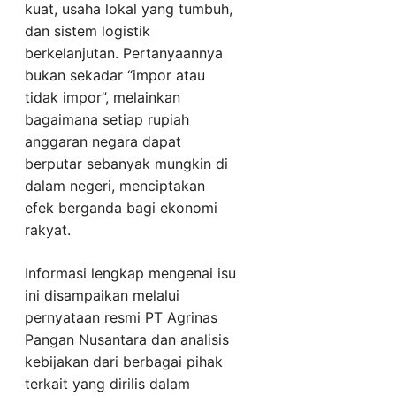
kuat, usaha lokal yang tumbuh,
dan sistem logistik
berkelanjutan. Pertanyaannya
bukan sekadar “impor atau
tidak impor”, melainkan
bagaimana setiap rupiah
anggaran negara dapat
berputar sebanyak mungkin di
dalam negeri, menciptakan
efek berganda bagi ekonomi
rakyat.
Informasi lengkap mengenai isu
ini disampaikan melalui
pernyataan resmi PT Agrinas
Pangan Nusantara dan analisis
kebijakan dari berbagai pihak
terkait yang dirilis dalam