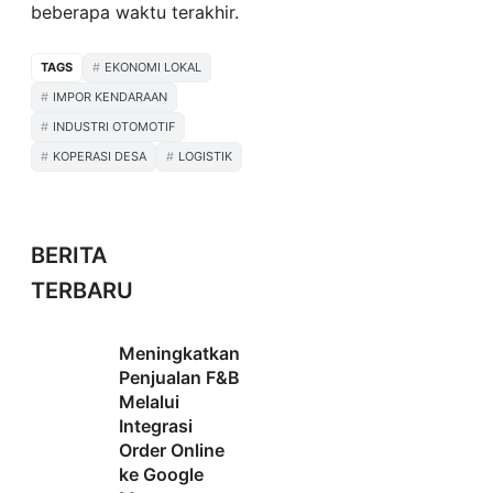
beberapa waktu terakhir.
TAGS
EKONOMI LOKAL
IMPOR KENDARAAN
INDUSTRI OTOMOTIF
KOPERASI DESA
LOGISTIK
BERITA
TERBARU
Meningkatkan
Penjualan F&B
Melalui
Integrasi
Order Online
ke Google