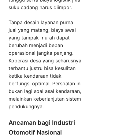
suku cadang harus diimpor.
Tanpa desain layanan purna
jual yang matang, biaya awal
yang tampak murah dapat
berubah menjadi beban
operasional jangka panjang.
Koperasi desa yang seharusnya
terbantu justru bisa kesulitan
ketika kendaraan tidak
berfungsi optimal. Persoalan ini
bukan lagi soal asal kendaraan,
melainkan keberlanjutan sistem
pendukungnya.
Ancaman bagi Industri
Otomotif Nasional