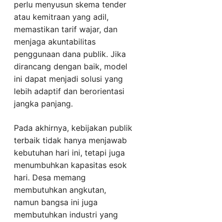
perlu menyusun skema tender
atau kemitraan yang adil,
memastikan tarif wajar, dan
menjaga akuntabilitas
penggunaan dana publik. Jika
dirancang dengan baik, model
ini dapat menjadi solusi yang
lebih adaptif dan berorientasi
jangka panjang.
Pada akhirnya, kebijakan publik
terbaik tidak hanya menjawab
kebutuhan hari ini, tetapi juga
menumbuhkan kapasitas esok
hari. Desa memang
membutuhkan angkutan,
namun bangsa ini juga
membutuhkan industri yang