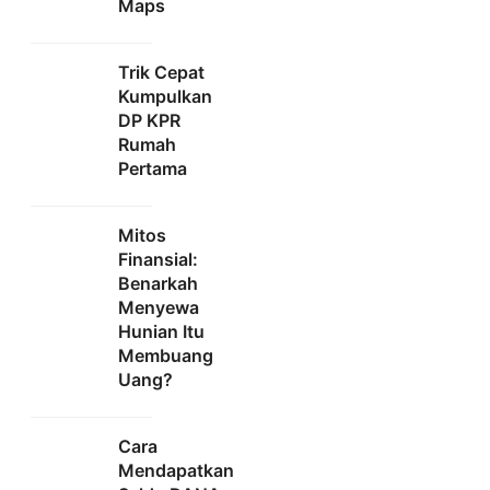
Maps
Trik Cepat
Kumpulkan
DP KPR
Rumah
Pertama
Mitos
Finansial:
Benarkah
Menyewa
Hunian Itu
Membuang
Uang?
Cara
Mendapatkan