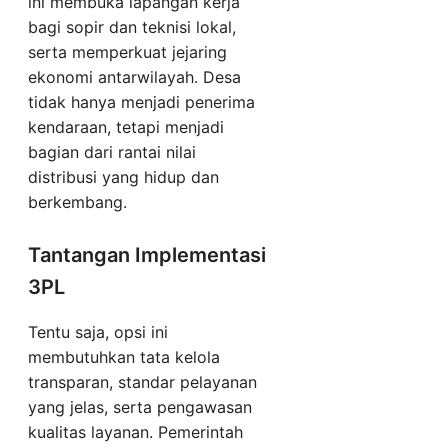
ini membuka lapangan kerja
bagi sopir dan teknisi lokal,
serta memperkuat jejaring
ekonomi antarwilayah. Desa
tidak hanya menjadi penerima
kendaraan, tetapi menjadi
bagian dari rantai nilai
distribusi yang hidup dan
berkembang.
Tantangan Implementasi
3PL
Tentu saja, opsi ini
membutuhkan tata kelola
transparan, standar pelayanan
yang jelas, serta pengawasan
kualitas layanan. Pemerintah