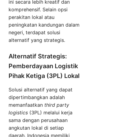
ini secara lebih kreatif dan
komprehensif. Selain opsi
perakitan lokal atau
peningkatan kandungan dalam
negeri, terdapat solusi
alternatif yang strategis.
Alternatif Strategis:
Pemberdayaan Logistik
Pihak Ketiga (3PL) Lokal
Solusi alternatif yang dapat
dipertimbangkan adalah
memanfaatkan
third party
logistics
(3PL) melalui kerja
sama dengan perusahaan
angkutan lokal di setiap
daerah. Indonesia memiliki