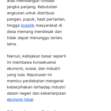
atau membangun fondasi
jangka panjang. Kebutuhan
angkutan untuk distribusi
pangan, pupuk, hasil pertanian,
hingga
logistik
masyarakat di
desa memang mendesak dan
tidak dapat menunggu terlalu
lama.
Namun, kebijakan besar seperti
ini membawa konsekuensi
ekonomi, sosial, dan industri
yang luas. Keputusan ini
memicu perdebatan mengenai
keberpihakan terhadap industri
dalam negeri dan keberlanjutan
ekonomi lokal
.