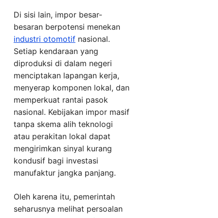
Di sisi lain, impor besar-
besaran berpotensi menekan
industri otomotif
nasional.
Setiap kendaraan yang
diproduksi di dalam negeri
menciptakan lapangan kerja,
menyerap komponen lokal, dan
memperkuat rantai pasok
nasional. Kebijakan impor masif
tanpa skema alih teknologi
atau perakitan lokal dapat
mengirimkan sinyal kurang
kondusif bagi investasi
manufaktur jangka panjang.
Oleh karena itu, pemerintah
seharusnya melihat persoalan