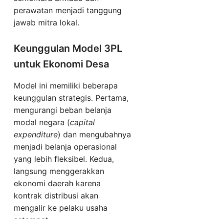
perawatan menjadi tanggung
jawab mitra lokal.
Keunggulan Model 3PL
untuk Ekonomi Desa
Model ini memiliki beberapa
keunggulan strategis. Pertama,
mengurangi beban belanja
modal negara (
capital
expenditure
) dan mengubahnya
menjadi belanja operasional
yang lebih fleksibel. Kedua,
langsung menggerakkan
ekonomi daerah karena
kontrak distribusi akan
mengalir ke pelaku usaha