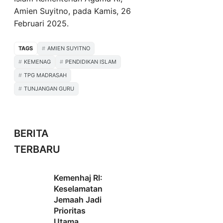
Amien Suyitno, pada Kamis, 26
Februari 2025.
TAGS
AMIEN SUYITNO
KEMENAG
PENDIDIKAN ISLAM
TPG MADRASAH
TUNJANGAN GURU
BERITA
TERBARU
Kemenhaj RI:
Keselamatan
Jemaah Jadi
Prioritas
Utama,