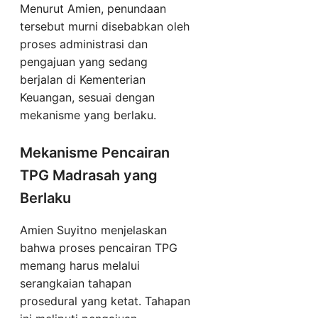
Menurut Amien, penundaan
tersebut murni disebabkan oleh
proses administrasi dan
pengajuan yang sedang
berjalan di Kementerian
Keuangan, sesuai dengan
mekanisme yang berlaku.
Mekanisme Pencairan
TPG Madrasah yang
Berlaku
Amien Suyitno menjelaskan
bahwa proses pencairan TPG
memang harus melalui
serangkaian tahapan
prosedural yang ketat. Tahapan