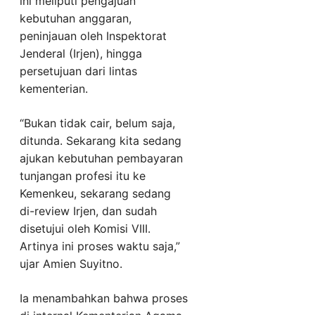
ini meliputi pengajuan
kebutuhan anggaran,
peninjauan oleh Inspektorat
Jenderal (Irjen), hingga
persetujuan dari lintas
kementerian.
“Bukan tidak cair, belum saja,
ditunda. Sekarang kita sedang
ajukan kebutuhan pembayaran
tunjangan profesi itu ke
Kemenkeu, sekarang sedang
di-review Irjen, dan sudah
disetujui oleh Komisi VIII.
Artinya ini proses waktu saja,”
ujar Amien Suyitno.
Ia menambahkan bahwa proses