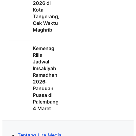
2026 di
Kota
Tangerang,
Cek Waktu
Maghrib
Kemenag
Rilis
Jadwal
Imsakiyah
Ramadhan
2026:
Panduan
Puasa di
Palembang
4 Maret
Tentang Lira Media