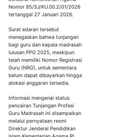
Nomor 85/SJ/KU.00.2/01/2026
tertanggal 27 Januari 2026.
Surat edaran tersebut
menegaskan bahwa tunjangan
bagi guru dan kepala madrasah
lulusan PPG 2025, meskipun
telah memiliki Nomor Registrasi
Guru (NRG), untuk sementara
belum dapat dibayarkan hingga
alokasi anggaran tersedia.
Informasi mengenai status
pencairan Tunjangan Profesi
Guru Madrasah ini disampaikan
melalui pernyataan resmi
Direktur Jenderal Pendidikan
Islam Kementerian Agama RI,