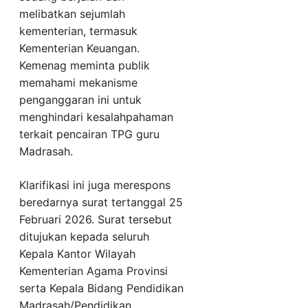
melibatkan sejumlah
kementerian, termasuk
Kementerian Keuangan.
Kemenag meminta publik
memahami mekanisme
penganggaran ini untuk
menghindari kesalahpahaman
terkait pencairan TPG guru
Madrasah.
Klarifikasi ini juga merespons
beredarnya surat tertanggal 25
Februari 2026. Surat tersebut
ditujukan kepada seluruh
Kepala Kantor Wilayah
Kementerian Agama Provinsi
serta Kepala Bidang Pendidikan
Madrasah/Pendidikan