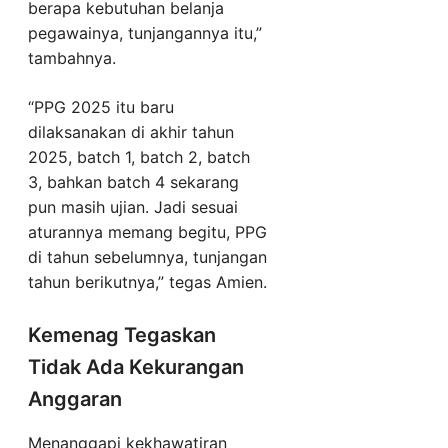
berapa kebutuhan belanja
pegawainya, tunjangannya itu,”
tambahnya.
“PPG 2025 itu baru
dilaksanakan di akhir tahun
2025, batch 1, batch 2, batch
3, bahkan batch 4 sekarang
pun masih ujian. Jadi sesuai
aturannya memang begitu, PPG
di tahun sebelumnya, tunjangan
tahun berikutnya,” tegas Amien.
Kemenag Tegaskan
Tidak Ada Kekurangan
Anggaran
Menanggapi kekhawatiran