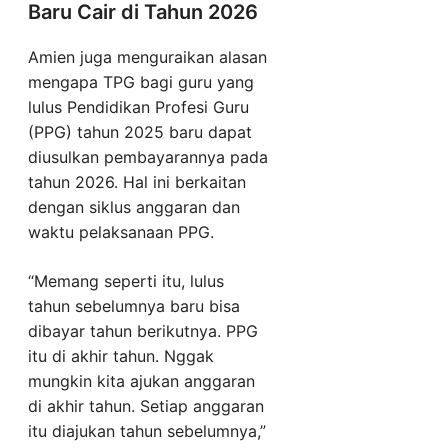
Baru Cair di Tahun 2026
Amien juga menguraikan alasan
mengapa TPG bagi guru yang
lulus Pendidikan Profesi Guru
(PPG) tahun 2025 baru dapat
diusulkan pembayarannya pada
tahun 2026. Hal ini berkaitan
dengan siklus anggaran dan
waktu pelaksanaan PPG.
“Memang seperti itu, lulus
tahun sebelumnya baru bisa
dibayar tahun berikutnya. PPG
itu di akhir tahun. Nggak
mungkin kita ajukan anggaran
di akhir tahun. Setiap anggaran
itu diajukan tahun sebelumnya,”