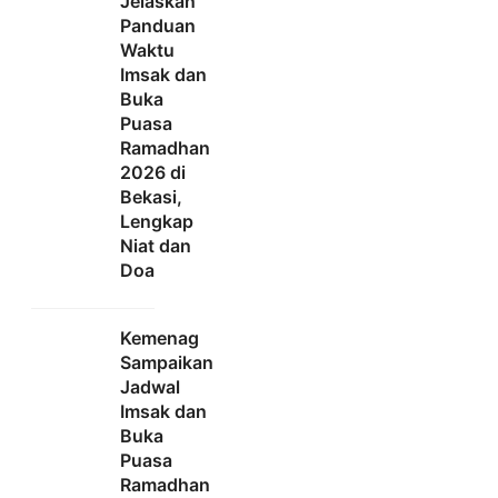
Jelaskan
Panduan
Waktu
Imsak dan
Buka
Puasa
Ramadhan
2026 di
Bekasi,
Lengkap
Niat dan
Doa
Kemenag
Sampaikan
Jadwal
Imsak dan
Buka
Puasa
Ramadhan