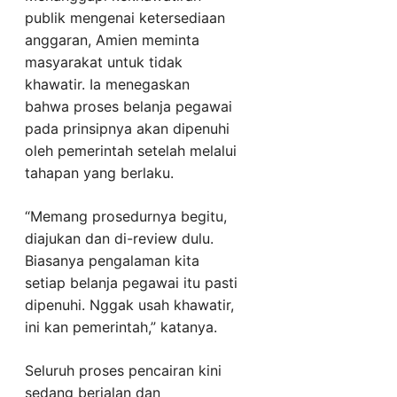
publik mengenai ketersediaan
anggaran, Amien meminta
masyarakat untuk tidak
khawatir. Ia menegaskan
bahwa proses belanja pegawai
pada prinsipnya akan dipenuhi
oleh pemerintah setelah melalui
tahapan yang berlaku.
“Memang prosedurnya begitu,
diajukan dan di-review dulu.
Biasanya pengalaman kita
setiap belanja pegawai itu pasti
dipenuhi. Nggak usah khawatir,
ini kan pemerintah,” katanya.
Seluruh proses pencairan kini
sedang berjalan dan