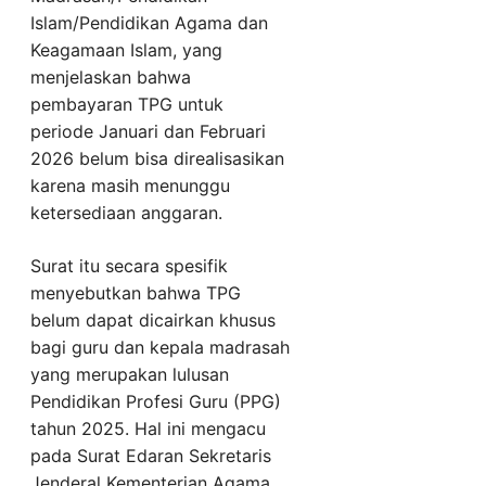
Islam/Pendidikan Agama dan
Keagamaan Islam, yang
menjelaskan bahwa
pembayaran TPG untuk
periode Januari dan Februari
2026 belum bisa direalisasikan
karena masih menunggu
ketersediaan anggaran.
Surat itu secara spesifik
menyebutkan bahwa TPG
belum dapat dicairkan khusus
bagi guru dan kepala madrasah
yang merupakan lulusan
Pendidikan Profesi Guru (PPG)
tahun 2025. Hal ini mengacu
pada Surat Edaran Sekretaris
Jenderal Kementerian Agama