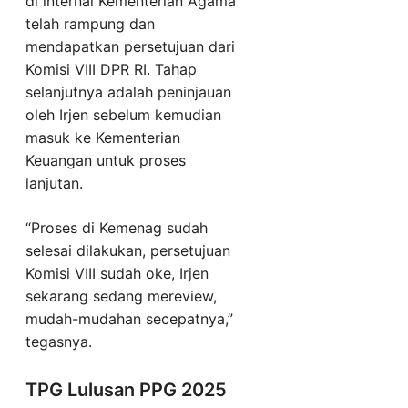
di internal Kementerian Agama
telah rampung dan
mendapatkan persetujuan dari
Komisi VIII DPR RI. Tahap
selanjutnya adalah peninjauan
oleh Irjen sebelum kemudian
masuk ke Kementerian
Keuangan untuk proses
lanjutan.
“Proses di Kemenag sudah
selesai dilakukan, persetujuan
Komisi VIII sudah oke, Irjen
sekarang sedang mereview,
mudah-mudahan secepatnya,”
tegasnya.
TPG Lulusan PPG 2025