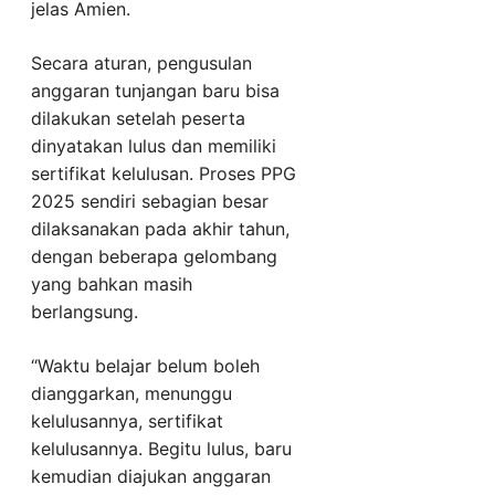
jelas Amien.
Secara aturan, pengusulan
anggaran tunjangan baru bisa
dilakukan setelah peserta
dinyatakan lulus dan memiliki
sertifikat kelulusan. Proses PPG
2025 sendiri sebagian besar
dilaksanakan pada akhir tahun,
dengan beberapa gelombang
yang bahkan masih
berlangsung.
“Waktu belajar belum boleh
dianggarkan, menunggu
kelulusannya, sertifikat
kelulusannya. Begitu lulus, baru
kemudian diajukan anggaran