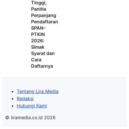
Tinggi,
Panitia
Perpanjang
Pendaftaran
SPAN-
PTKIN
2026:
Simak
Syarat dan
Cara
Daftarnya
Tentang Lira Media
Redaksi
Hubungi Kami
© liramedia.co.id 2026