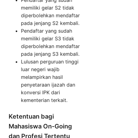
memiliki gelar S2 tidak
diperbolehkan mendaftar
pada jenjang S2 kembali.
Pendaftar yang sudah
memiliki gelar S3 tidak
diperbolehkan mendaftar
pada jenjang S3 kembali.
Lulusan perguruan tinggi
luar negeri wajib
melampirkan hasil
penyetaraan ijazah dan
konversi IPK dari
kementerian terkait.
Ketentuan bagi
Mahasiswa On-Going
dan Profesi Tertentu