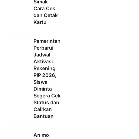
Simak
Cara Cek
dan Cetak
Kartu
Pemerintah
Perbarui
Jadwal
Aktivasi
Rekening
PIP 2026,
Siswa
Diminta
Segera Cek
Status dan
Cairkan
Bantuan
Animo