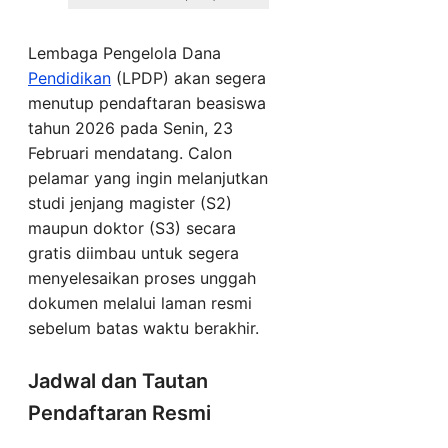
Lembaga Pengelola Dana
Pendidikan
(LPDP) akan segera
menutup pendaftaran beasiswa
tahun 2026 pada Senin, 23
Februari mendatang. Calon
pelamar yang ingin melanjutkan
studi jenjang magister (S2)
maupun doktor (S3) secara
gratis diimbau untuk segera
menyelesaikan proses unggah
dokumen melalui laman resmi
sebelum batas waktu berakhir.
Jadwal dan Tautan
Pendaftaran Resmi