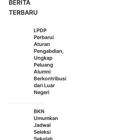
BERITA
TERBARU
LPDP
Perbarui
Aturan
Pengabdian,
Ungkap
Peluang
Alumni
Berkontribusi
dari Luar
Negeri
BKN
Umumkan
Jadwal
Seleksi
Sekolah