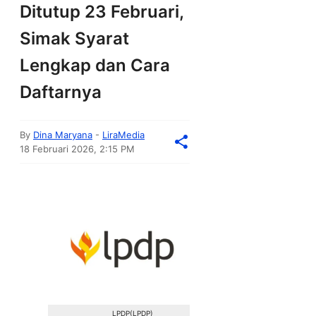
Ditutup 23 Februari,
Simak Syarat
Lengkap dan Cara
Daftarnya
By
Dina Maryana
-
LiraMedia
18 Februari 2026, 2:15 PM
LPDP(LPDP)