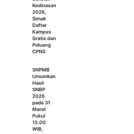
Kedinasan
2026,
Simak
Daftar
Kampus
Gratis dan
Peluang
CPNS
SNPMB
Umumkan
Hasil
SNBP
2026
pada 31
Maret
Pukul
15.00
WIB,