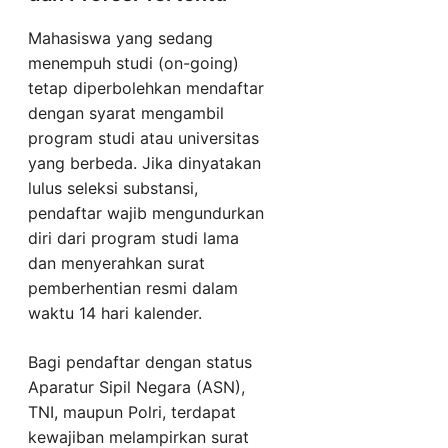
Mahasiswa yang sedang
menempuh studi (on-going)
tetap diperbolehkan mendaftar
dengan syarat mengambil
program studi atau universitas
yang berbeda. Jika dinyatakan
lulus seleksi substansi,
pendaftar wajib mengundurkan
diri dari program studi lama
dan menyerahkan surat
pemberhentian resmi dalam
waktu 14 hari kalender.
Bagi pendaftar dengan status
Aparatur Sipil Negara (ASN),
TNI, maupun Polri, terdapat
kewajiban melampirkan surat