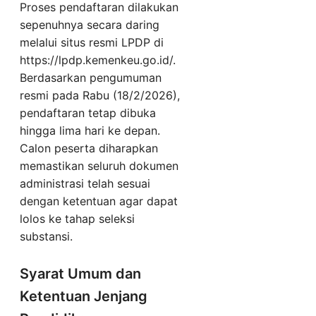
Proses pendaftaran dilakukan
sepenuhnya secara daring
melalui situs resmi LPDP di
https://lpdp.kemenkeu.go.id/.
Berdasarkan pengumuman
resmi pada Rabu (18/2/2026),
pendaftaran tetap dibuka
hingga lima hari ke depan.
Calon peserta diharapkan
memastikan seluruh dokumen
administrasi telah sesuai
dengan ketentuan agar dapat
lolos ke tahap seleksi
substansi.
Syarat Umum dan
Ketentuan Jenjang