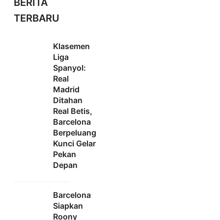
BERITA
TERBARU
Klasemen
Liga
Spanyol:
Real
Madrid
Ditahan
Real Betis,
Barcelona
Berpeluang
Kunci Gelar
Pekan
Depan
Barcelona
Siapkan
Roony