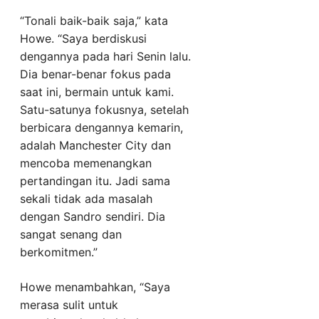
“Tonali baik-baik saja,” kata
Howe. “Saya berdiskusi
dengannya pada hari Senin lalu.
Dia benar-benar fokus pada
saat ini, bermain untuk kami.
Satu-satunya fokusnya, setelah
berbicara dengannya kemarin,
adalah Manchester City dan
mencoba memenangkan
pertandingan itu. Jadi sama
sekali tidak ada masalah
dengan Sandro sendiri. Dia
sangat senang dan
berkomitmen.”
Howe menambahkan, “Saya
merasa sulit untuk