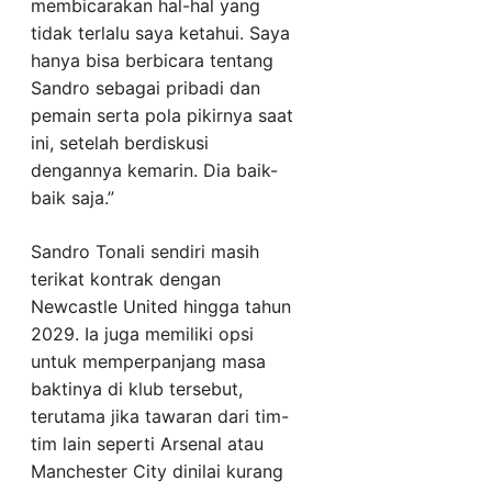
membicarakan hal-hal yang
tidak terlalu saya ketahui. Saya
hanya bisa berbicara tentang
Sandro sebagai pribadi dan
pemain serta pola pikirnya saat
ini, setelah berdiskusi
dengannya kemarin. Dia baik-
baik saja.”
Sandro Tonali sendiri masih
terikat kontrak dengan
Newcastle United hingga tahun
2029. Ia juga memiliki opsi
untuk memperpanjang masa
baktinya di klub tersebut,
terutama jika tawaran dari tim-
tim lain seperti Arsenal atau
Manchester City dinilai kurang