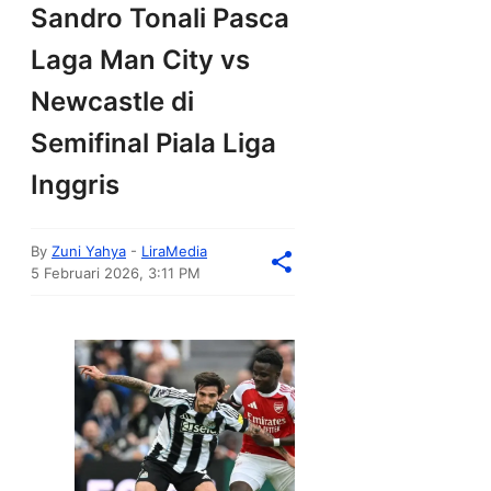
Sandro Tonali Pasca
Laga Man City vs
Newcastle di
Semifinal Piala Liga
Inggris
By
Zuni Yahya
-
LiraMedia
5 Februari 2026, 3:11 PM