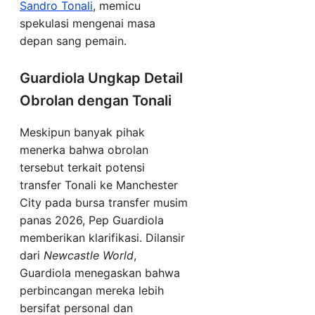
Sandro Tonali
, memicu
spekulasi mengenai masa
depan sang pemain.
Guardiola Ungkap Detail
Obrolan dengan Tonali
Meskipun banyak pihak
menerka bahwa obrolan
tersebut terkait potensi
transfer Tonali ke Manchester
City pada bursa transfer musim
panas 2026, Pep Guardiola
memberikan klarifikasi. Dilansir
dari
Newcastle World
,
Guardiola menegaskan bahwa
perbincangan mereka lebih
bersifat personal dan