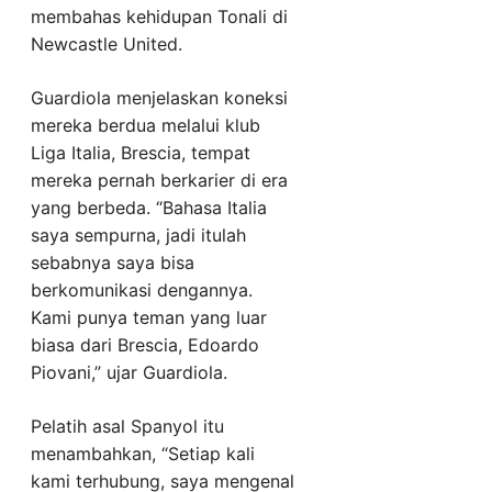
membahas kehidupan Tonali di
Newcastle United.
Guardiola menjelaskan koneksi
mereka berdua melalui klub
Liga Italia, Brescia, tempat
mereka pernah berkarier di era
yang berbeda. “Bahasa Italia
saya sempurna, jadi itulah
sebabnya saya bisa
berkomunikasi dengannya.
Kami punya teman yang luar
biasa dari Brescia, Edoardo
Piovani,” ujar Guardiola.
Pelatih asal Spanyol itu
menambahkan, “Setiap kali
kami terhubung, saya mengenal