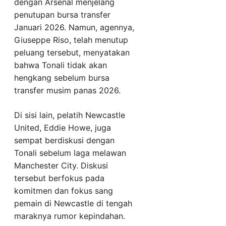
dengan Arsenal menjelang
penutupan bursa transfer
Januari 2026. Namun, agennya,
Giuseppe Riso, telah menutup
peluang tersebut, menyatakan
bahwa Tonali tidak akan
hengkang sebelum bursa
transfer musim panas 2026.
Di sisi lain, pelatih Newcastle
United, Eddie Howe, juga
sempat berdiskusi dengan
Tonali sebelum laga melawan
Manchester City. Diskusi
tersebut berfokus pada
komitmen dan fokus sang
pemain di Newcastle di tengah
maraknya rumor kepindahan.