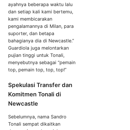
ayahnya beberapa waktu lalu
dan setiap kali kami bertemu,
kami membicarakan
pengalamannya di Milan, para
suporter, dan betapa
bahagianya dia di Newcastle.”
Guardiola juga melontarkan
pujian tinggi untuk Tonali,
menyebutnya sebagai “pemain
top, pemain top, top, top!”
Spekulasi Transfer dan
Komitmen Tonali di
Newcastle
Sebelumnya, nama Sandro
Tonali sempat dikaitkan