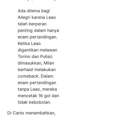
Ada dilema bagi
Allegri karena Leao
telah berperan
penting dalam hanya
enam pertandingan.
Ketika Leao
digantikan melawan
Torino dan Pulisic
dimasukkan, Milan
berhasil melakukan
comeback
. Dalam
enam pertandingan
tanpa Leao, mereka
mencetak 16 gol dan
tidak kebobolan.
Di Canio menambahkan,