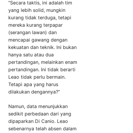
“Secara taktis, ini adalah tim
yang lebih solid, mungkin
kurang tidak terduga, tetapi
mereka kurang terpapar
(serangan lawan) dan
mencapai gawang dengan
kekuatan dan teknik. Ini bukan
hanya satu atau dua
pertandingan, melainkan enam
pertandingan. Ini tidak berarti
Leao tidak perlu bermain.
Tetapi apa yang harus
dilakukan dengannya?”
Namun, data menunjukkan
sedikit perbedaan dari yang
dipaparkan Di Canio. Leao
sebenarnya telah absen dalam