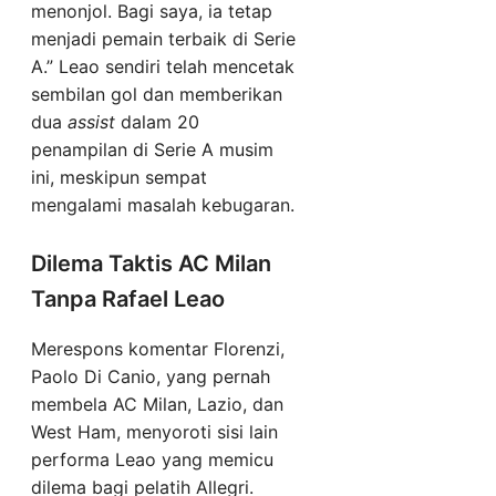
menonjol. Bagi saya, ia tetap
menjadi pemain terbaik di Serie
A.” Leao sendiri telah mencetak
sembilan gol dan memberikan
dua
assist
dalam 20
penampilan di Serie A musim
ini, meskipun sempat
mengalami masalah kebugaran.
Dilema Taktis AC Milan
Tanpa Rafael Leao
Merespons komentar Florenzi,
Paolo Di Canio, yang pernah
membela AC Milan, Lazio, dan
West Ham, menyoroti sisi lain
performa Leao yang memicu
dilema bagi pelatih Allegri.