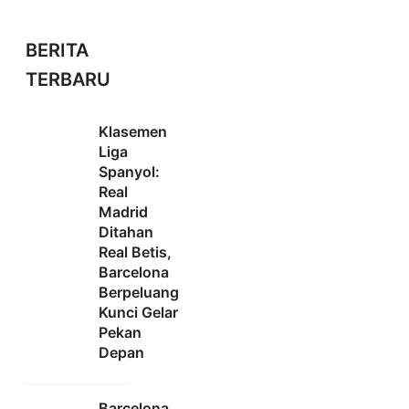
BERITA
TERBARU
Klasemen
Liga
Spanyol:
Real
Madrid
Ditahan
Real Betis,
Barcelona
Berpeluang
Kunci Gelar
Pekan
Depan
Barcelona