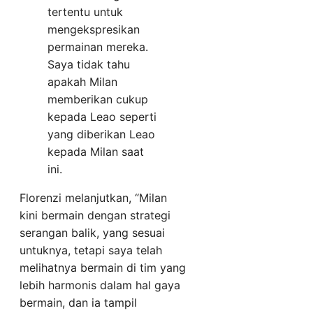
tertentu untuk
mengekspresikan
permainan mereka.
Saya tidak tahu
apakah Milan
memberikan cukup
kepada Leao seperti
yang diberikan Leao
kepada Milan saat
ini.
Florenzi melanjutkan, “Milan
kini bermain dengan strategi
serangan balik, yang sesuai
untuknya, tetapi saya telah
melihatnya bermain di tim yang
lebih harmonis dalam hal gaya
bermain, dan ia tampil