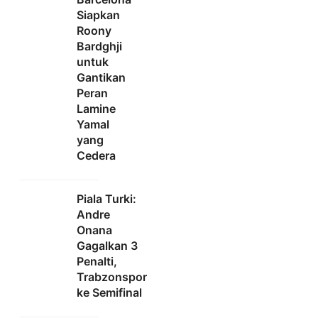
Siapkan
Roony
Bardghji
untuk
Gantikan
Peran
Lamine
Yamal
yang
Cedera
Piala Turki:
Andre
Onana
Gagalkan 3
Penalti,
Trabzonspor
ke Semifinal