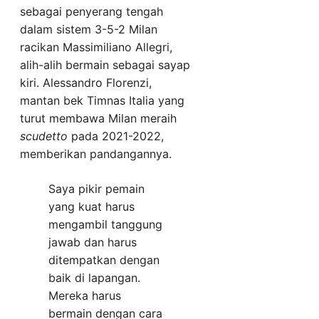
sebagai penyerang tengah
dalam sistem 3-5-2 Milan
racikan Massimiliano Allegri,
alih-alih bermain sebagai sayap
kiri. Alessandro Florenzi,
mantan bek Timnas Italia yang
turut membawa Milan meraih
scudetto
pada 2021-2022,
memberikan pandangannya.
Saya pikir pemain
yang kuat harus
mengambil tanggung
jawab dan harus
ditempatkan dengan
baik di lapangan.
Mereka harus
bermain dengan cara