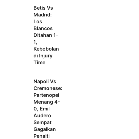
Betis Vs
Madrid:
Los
Blancos
Ditahan 1-
1,
Kebobolan
di Injury
Time
Napoli Vs
Cremonese:
Partenopei
Menang 4-
0, Emil
Audero
Sempat
Gagalkan
Penalti