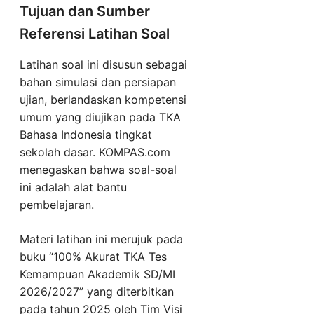
Tujuan dan Sumber
Referensi Latihan Soal
Latihan soal ini disusun sebagai
bahan simulasi dan persiapan
ujian, berlandaskan kompetensi
umum yang diujikan pada TKA
Bahasa Indonesia tingkat
sekolah dasar. KOMPAS.com
menegaskan bahwa soal-soal
ini adalah alat bantu
pembelajaran.
Materi latihan ini merujuk pada
buku “100% Akurat TKA Tes
Kemampuan Akademik SD/MI
2026/2027” yang diterbitkan
pada tahun 2025 oleh Tim Visi