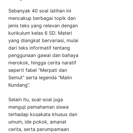
Sebanyak 40 soal latihan ini
mencakup berbagai topik dan
jenis teks yang relevan dengan
kurikulum kelas 6 SD. Materi
yang diangkat bervariasi, mulai
dari teks informatif tentang
penggunaan gawai dan bahaya
merokok, hingga cerita naratif
seperti fabel “Merpati dan
Semut” serta legenda “Malin
Kundang”.
Selain itu, soal-soal juga
menguji pemahaman siswa
terhadap kosakata khusus dan
umum, ide pokok, amanat
cerita, serta perumpamaan