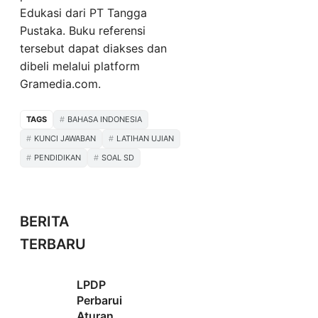
Edukasi dari PT Tangga
Pustaka. Buku referensi
tersebut dapat diakses dan
dibeli melalui platform
Gramedia.com.
TAGS
BAHASA INDONESIA
KUNCI JAWABAN
LATIHAN UJIAN
PENDIDIKAN
SOAL SD
BERITA
TERBARU
LPDP
Perbarui
Aturan