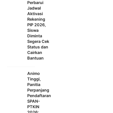
Perbarui
Jadwal
Aktivasi
Rekening
PIP 2026,
Siswa
Diminta
Segera Cek
Status dan
Cairkan
Bantuan
Animo
Tinggi,
Panitia
Perpanjang
Pendaftaran
SPAN-
PTKIN
2026: