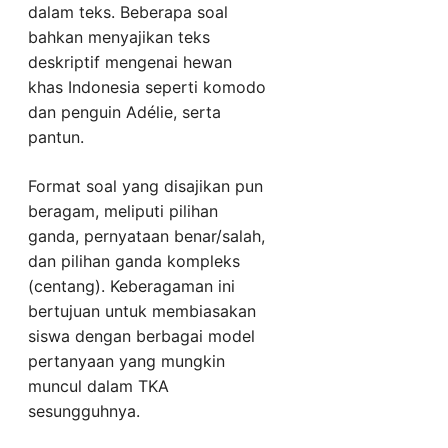
dalam teks. Beberapa soal
bahkan menyajikan teks
deskriptif mengenai hewan
khas Indonesia seperti komodo
dan penguin Adélie, serta
pantun.
Format soal yang disajikan pun
beragam, meliputi pilihan
ganda, pernyataan benar/salah,
dan pilihan ganda kompleks
(centang). Keberagaman ini
bertujuan untuk membiasakan
siswa dengan berbagai model
pertanyaan yang mungkin
muncul dalam TKA
sesungguhnya.