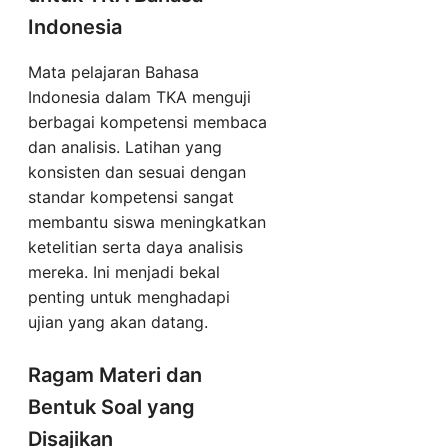
Indonesia
Mata pelajaran Bahasa
Indonesia dalam TKA menguji
berbagai kompetensi membaca
dan analisis. Latihan yang
konsisten dan sesuai dengan
standar kompetensi sangat
membantu siswa meningkatkan
ketelitian serta daya analisis
mereka. Ini menjadi bekal
penting untuk menghadapi
ujian yang akan datang.
Ragam Materi dan
Bentuk Soal yang
Disajikan