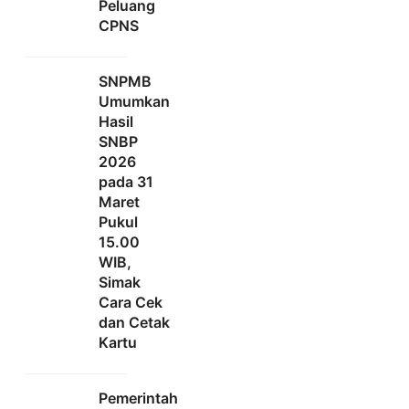
Peluang
CPNS
SNPMB
Umumkan
Hasil
SNBP
2026
pada 31
Maret
Pukul
15.00
WIB,
Simak
Cara Cek
dan Cetak
Kartu
Pemerintah