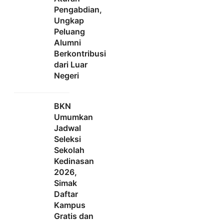
Pengabdian,
Ungkap
Peluang
Alumni
Berkontribusi
dari Luar
Negeri
BKN
Umumkan
Jadwal
Seleksi
Sekolah
Kedinasan
2026,
Simak
Daftar
Kampus
Gratis dan