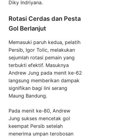
Diky Indriyana.
Rotasi Cerdas dan Pesta
Gol Berlanjut
Memasuki paruh kedua, pelatih
Persib, Igor Tolic, melakukan
sejumlah rotasi pemain yang
terbukti efektif. Masuknya
Andrew Jung pada menit ke-62
langsung memberikan dampak
signifikan bagi lini serang
Maung Bandung.
Pada menit ke-80, Andrew
Jung sukses mencetak gol
keempat Persib setelah
menerima umpan terobosan