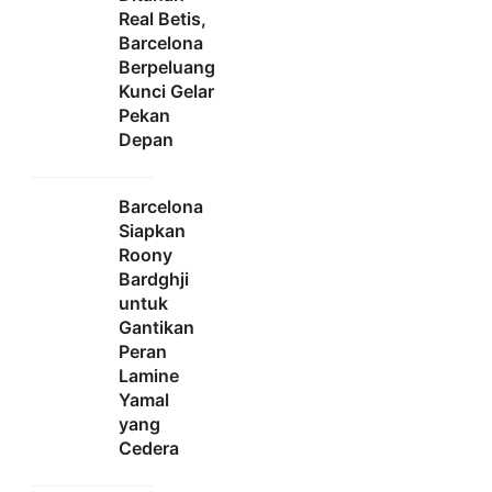
Real Betis,
Barcelona
Berpeluang
Kunci Gelar
Pekan
Depan
Barcelona
Siapkan
Roony
Bardghji
untuk
Gantikan
Peran
Lamine
Yamal
yang
Cedera