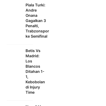
Piala Turki:
Andre
Onana
Gagalkan 3
Penalti,
Trabzonspor
ke Semifinal
Betis Vs
Madrid:
Los
Blancos
Ditahan 1-
1,
Kebobolan
di Injury
Time