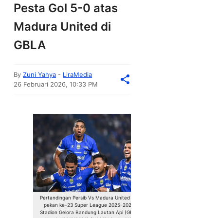
Pesta Gol 5-0 atas
Madura United di
GBLA
By
Zuni Yahya
-
LiraMedia
26 Februari 2026, 10:33 PM
Pertandingan Persib Vs Madura United pada
pekan ke-23 Super League 2025-2026 di
Stadion Gelora Bandung Lautan Api (GBLA),