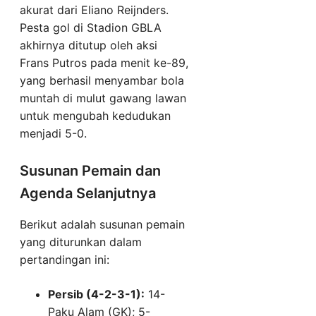
akurat dari Eliano Reijnders.
Pesta gol di Stadion GBLA
akhirnya ditutup oleh aksi
Frans Putros pada menit ke-89,
yang berhasil menyambar bola
muntah di mulut gawang lawan
untuk mengubah kedudukan
menjadi 5-0.
Susunan Pemain dan
Agenda Selanjutnya
Berikut adalah susunan pemain
yang diturunkan dalam
pertandingan ini:
Persib (4-2-3-1):
14-
Paku Alam (GK); 5-