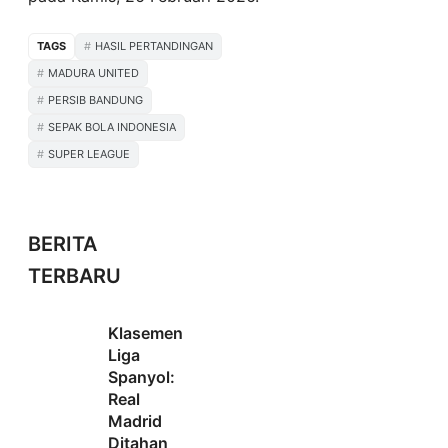
TAGS
HASIL PERTANDINGAN
MADURA UNITED
PERSIB BANDUNG
SEPAK BOLA INDONESIA
SUPER LEAGUE
BERITA
TERBARU
Klasemen
Liga
Spanyol:
Real
Madrid
Ditahan