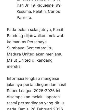
Iran Jr; 19-Riquelme, 99-
Kusuma. Pelatih: Carlos
Parreira.
Pada pekan selanjutnya, Persib
Bandung dijadwalkan melawat
ke markas Persebaya
Surabaya. Sementara itu,
Madura United akan menjamu
Malut United di kandang
mereka.
Informasi lengkap mengenai
jalannya pertandingan dan hasil
Super League 2025-2026 ini
disampaikan melalui laporan
resmi pertandingan yang dirilis
pada Kamis, 26 Februari 2026.