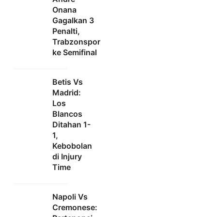
Onana
Gagalkan 3
Penalti,
Trabzonspor
ke Semifinal
Betis Vs
Madrid:
Los
Blancos
Ditahan 1-
1,
Kebobolan
di Injury
Time
Napoli Vs
Cremonese: