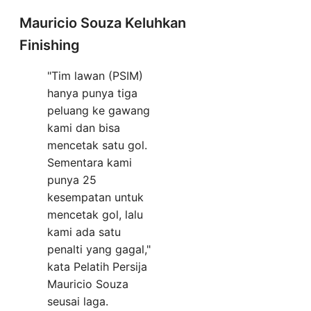
Mauricio Souza Keluhkan
Finishing
"Tim lawan (PSIM)
hanya punya tiga
peluang ke gawang
kami dan bisa
mencetak satu gol.
Sementara kami
punya 25
kesempatan untuk
mencetak gol, lalu
kami ada satu
penalti yang gagal,"
kata Pelatih Persija
Mauricio Souza
seusai laga.