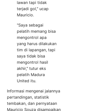
lawan tapi tidak
terjadi gol," ucap
Mauricio.
"Saya sebagai
pelatih memang bisa
mengontrol apa
yang harus dilakukan
tim di lapangan, tapi
saya tidak bisa
mengontrol hasil
akhir," tutur eks
pelatih Madura
United itu.
Informasi mengenai jalannya
pertandingan, statistik
tembakan, dan pernyataan
Mauricio Souza disampaikan