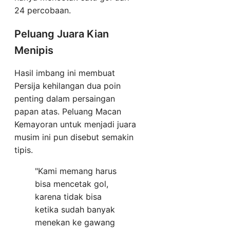
24 percobaan.
Peluang Juara Kian
Menipis
Hasil imbang ini membuat
Persija kehilangan dua poin
penting dalam persaingan
papan atas. Peluang Macan
Kemayoran untuk menjadi juara
musim ini pun disebut semakin
tipis.
"Kami memang harus
bisa mencetak gol,
karena tidak bisa
ketika sudah banyak
menekan ke gawang