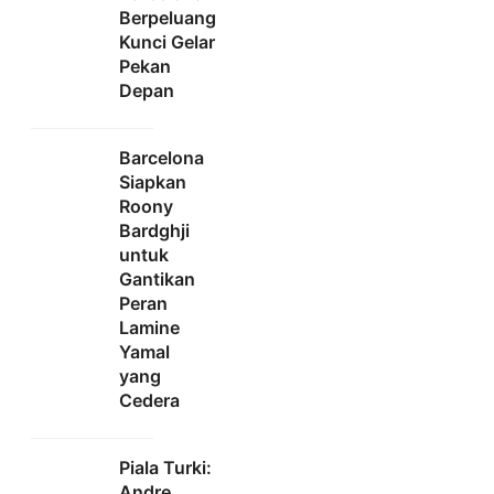
Berpeluang
Kunci Gelar
Pekan
Depan
Barcelona
Siapkan
Roony
Bardghji
untuk
Gantikan
Peran
Lamine
Yamal
yang
Cedera
Piala Turki:
Andre