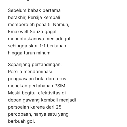
Sebelum babak pertama
berakhir, Persija kembali
memperoleh penalti. Namun,
Emaxwell Souza gagal
menuntaskannya menjadi gol
sehingga skor 1-1 bertahan
hingga turun minum.
Sepanjang pertandingan,
Persija mendominasi
penguasaan bola dan terus
menekan pertahanan PSIM.
Meski begitu, efektivitas di
depan gawang kembali menjadi
persoalan karena dari 25
percobaan, hanya satu yang
berbuah gol.