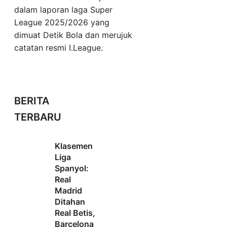
dalam laporan laga Super
League 2025/2026 yang
dimuat Detik Bola dan merujuk
catatan resmi I.League.
BERITA
TERBARU
Klasemen
Liga
Spanyol:
Real
Madrid
Ditahan
Real Betis,
Barcelona