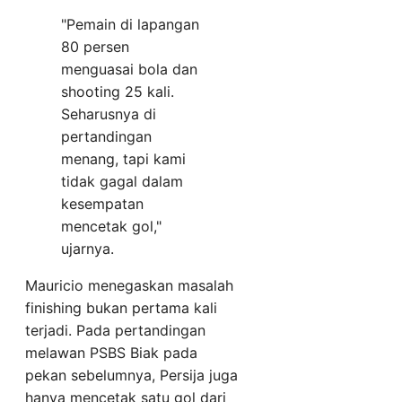
"Pemain di lapangan
80 persen
menguasai bola dan
shooting 25 kali.
Seharusnya di
pertandingan
menang, tapi kami
tidak gagal dalam
kesempatan
mencetak gol,"
ujarnya.
Mauricio menegaskan masalah
finishing bukan pertama kali
terjadi. Pada pertandingan
melawan PSBS Biak pada
pekan sebelumnya, Persija juga
hanya mencetak satu gol dari