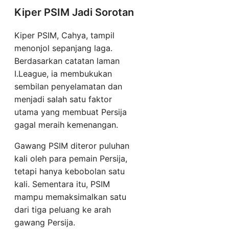
Kiper PSIM Jadi Sorotan
Kiper PSIM, Cahya, tampil
menonjol sepanjang laga.
Berdasarkan catatan laman
I.League, ia membukukan
sembilan penyelamatan dan
menjadi salah satu faktor
utama yang membuat Persija
gagal meraih kemenangan.
Gawang PSIM diteror puluhan
kali oleh para pemain Persija,
tetapi hanya kebobolan satu
kali. Sementara itu, PSIM
mampu memaksimalkan satu
dari tiga peluang ke arah
gawang Persija.