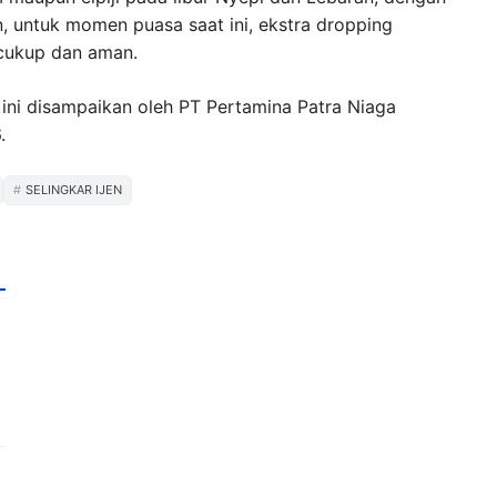
 untuk momen puasa saat ini, ekstra dropping
 cukup dan aman.
 ini disampaikan oleh PT Pertamina Patra Niaga
.
SELINGKAR IJEN