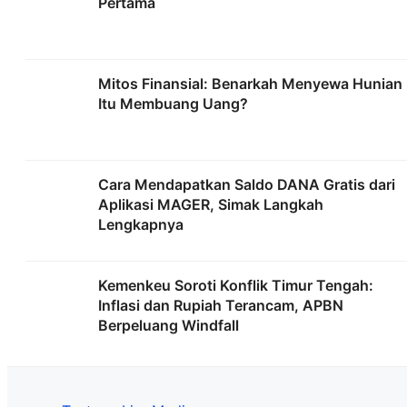
Pertama
Mitos Finansial: Benarkah Menyewa Hunian
Itu Membuang Uang?
Cara Mendapatkan Saldo DANA Gratis dari
Aplikasi MAGER, Simak Langkah
Lengkapnya
Kemenkeu Soroti Konflik Timur Tengah:
Inflasi dan Rupiah Terancam, APBN
Berpeluang Windfall