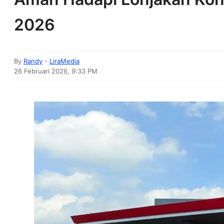
2026
By
Randy
-
LiraMedia
26 Februari 2026, 9:33 PM