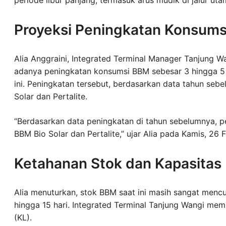
Proyeksi Peningkatan Konsums
Alia Anggraini, Integrated Terminal Manager Tanjung 
adanya peningkatan konsumsi BBM sebesar 3 hingga 5 
ini. Peningkatan tersebut, berdasarkan data tahun sebe
Solar dan Pertalite.
“Berdasarkan data peningkatan di tahun sebelumnya, pen
BBM Bio Solar dan Pertalite,” ujar Alia pada Kamis, 26 
Ketahanan Stok dan Kapasitas D
Alia menuturkan, stok BBM saat ini masih sangat menc
hingga 15 hari. Integrated Terminal Tanjung Wangi memil
(KL).