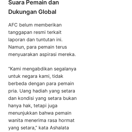
Suara Pemain dan
Dukungan Global
AFC belum memberikan
tanggapan resmi terkait
laporan dan tuntutan ini.
Namun, para pemain terus
menyuarakan aspirasi mereka.
“Kami mengabdikan segalanya
untuk negara kami, tidak
berbeda dengan para pemain
pria. Uang hadiah yang setara
dan kondisi yang setara bukan
hanya hak, tetapi juga
menunjukkan bahwa pemain
wanita menerima rasa hormat
yang setara,” kata Ashalata