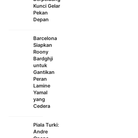
Kunci Gelar
Pekan
Depan
Barcelona
Siapkan
Roony
Bardghji
untuk
Gantikan
Peran
Lamine
Yamal
yang
Cedera
Piala Turki:
Andre