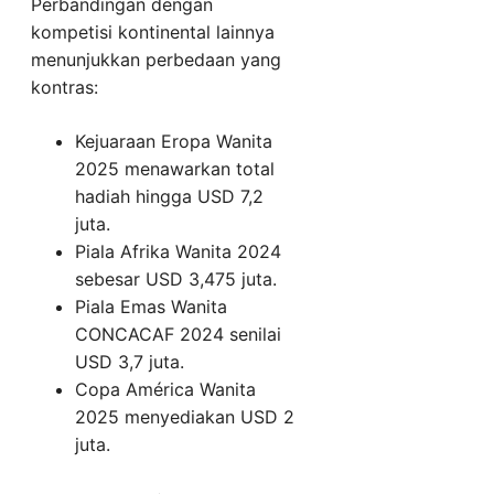
Perbandingan dengan
kompetisi kontinental lainnya
menunjukkan perbedaan yang
kontras:
Kejuaraan Eropa Wanita
2025 menawarkan total
hadiah hingga USD 7,2
juta.
Piala Afrika Wanita 2024
sebesar USD 3,475 juta.
Piala Emas Wanita
CONCACAF 2024 senilai
USD 3,7 juta.
Copa América Wanita
2025 menyediakan USD 2
juta.