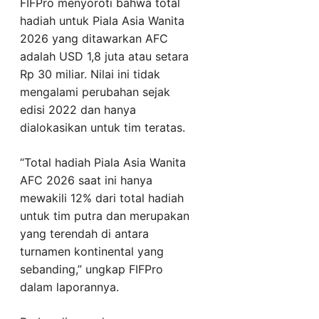
FIFPro menyoroti bahwa total
hadiah untuk Piala Asia Wanita
2026 yang ditawarkan AFC
adalah USD 1,8 juta atau setara
Rp 30 miliar. Nilai ini tidak
mengalami perubahan sejak
edisi 2022 dan hanya
dialokasikan untuk tim teratas.
“Total hadiah Piala Asia Wanita
AFC 2026 saat ini hanya
mewakili 12% dari total hadiah
untuk tim putra dan merupakan
yang terendah di antara
turnamen kontinental yang
sebanding,” ungkap FIFPro
dalam laporannya.