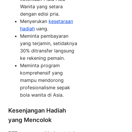
Wanita yang setara
dengan edisi pria.
Menyerukan
kesetaraan
hadiah
uang.
Meminta pembayaran
yang terjamin, setidaknya
30% ditransfer langsung
ke rekening pemain.
Meminta program
komprehensif yang
mampu mendorong
profesionalisme sepak
bola wanita di Asia.
Kesenjangan Hadiah
yang Mencolok