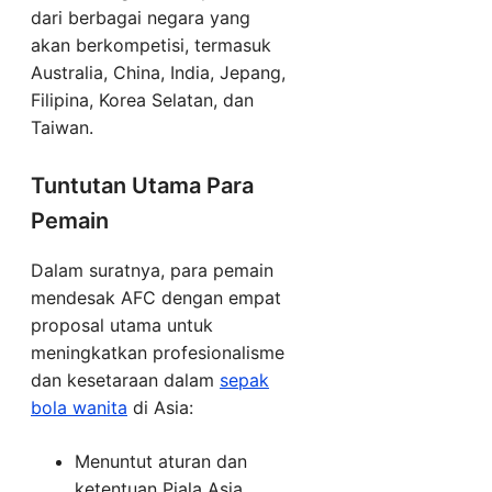
dari berbagai negara yang
akan berkompetisi, termasuk
Australia, China, India, Jepang,
Filipina, Korea Selatan, dan
Taiwan.
Tuntutan Utama Para
Pemain
Dalam suratnya, para pemain
mendesak AFC dengan empat
proposal utama untuk
meningkatkan profesionalisme
dan kesetaraan dalam
sepak
bola wanita
di Asia:
Menuntut aturan dan
ketentuan Piala Asia