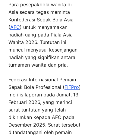
Para pesepakbola wanita di
Asia secara tegas meminta
Konfederasi Sepak Bola Asia
(
AFC
) untuk menyamakan
hadiah uang pada Piala Asia
Wanita 2026. Tuntutan ini
muncul menyusul kesenjangan
hadiah yang signifikan antara
turnamen wanita dan pria.
Federasi Internasional Pemain
Sepak Bola Profesional (
FIFPro
)
merilis laporan pada Jumat, 13
Februari 2026, yang merinci
surat tuntutan yang telah
dikirimkan kepada AFC pada
Desember 2025. Surat tersebut
ditandatangani oleh pemain