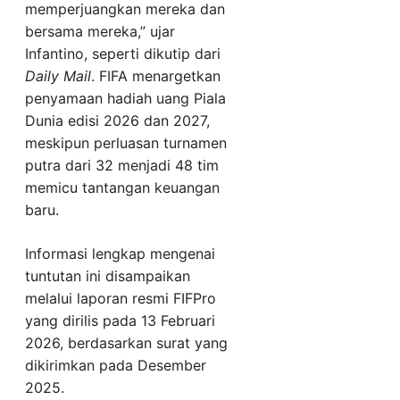
memperjuangkan mereka dan
bersama mereka,” ujar
Infantino, seperti dikutip dari
Daily Mail
. FIFA menargetkan
penyamaan hadiah uang Piala
Dunia edisi 2026 dan 2027,
meskipun perluasan turnamen
putra dari 32 menjadi 48 tim
memicu tantangan keuangan
baru.
Informasi lengkap mengenai
tuntutan ini disampaikan
melalui laporan resmi FIFPro
yang dirilis pada 13 Februari
2026, berdasarkan surat yang
dikirimkan pada Desember
2025.