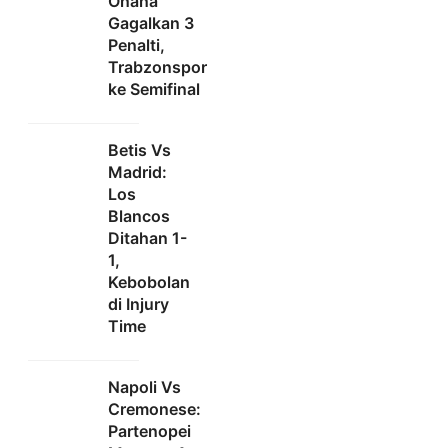
Onana
Gagalkan 3
Penalti,
Trabzonspor
ke Semifinal
Betis Vs
Madrid:
Los
Blancos
Ditahan 1-
1,
Kebobolan
di Injury
Time
Napoli Vs
Cremonese:
Partenopei