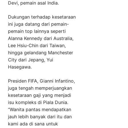
Devi, pemain asal India.
Dukungan terhadap kesetaraan
ini juga datang dari pemain-
pemain top lainnya seperti
Alanna Kennedy dari Australia,
Lee Hsiu-Chin dari Taiwan,
hingga gelandang Manchester
City dari Jepang, Yui
Hasegawa.
Presiden FIFA, Gianni Infantino,
juga tengah memperjuangkan
kesetaraan gaji yang menjadi
isu kompleks di Piala Dunia.
“Wanita pantas mendapatkan
jauh lebih banyak dari itu dan
kami ada di sana untuk