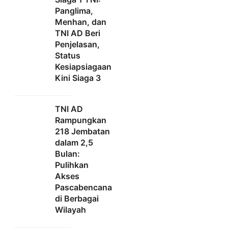
Panglima,
Menhan, dan
TNI AD Beri
Penjelasan,
Status
Kesiapsiagaan
Kini Siaga 3
TNI AD
Rampungkan
218 Jembatan
dalam 2,5
Bulan:
Pulihkan
Akses
Pascabencana
di Berbagai
Wilayah