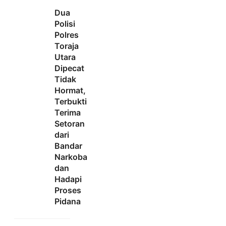
Dua
Polisi
Polres
Toraja
Utara
Dipecat
Tidak
Hormat,
Terbukti
Terima
Setoran
dari
Bandar
Narkoba
dan
Hadapi
Proses
Pidana