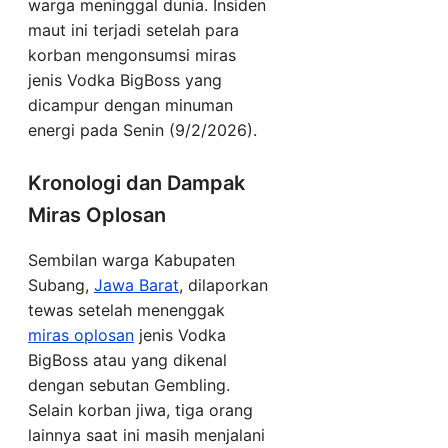
warga meninggal dunia. Insiden
maut ini terjadi setelah para
korban mengonsumsi miras
jenis Vodka BigBoss yang
dicampur dengan minuman
energi pada Senin (9/2/2026).
Kronologi dan Dampak
Miras Oplosan
Sembilan warga Kabupaten
Subang,
Jawa Barat
, dilaporkan
tewas setelah menenggak
miras oplosan
jenis Vodka
BigBoss atau yang dikenal
dengan sebutan Gembling.
Selain korban jiwa, tiga orang
lainnya saat ini masih menjalani