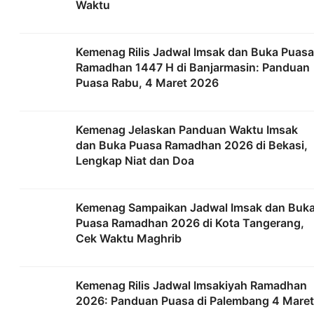
Waktu
Kemenag Rilis Jadwal Imsak dan Buka Puasa
Ramadhan 1447 H di Banjarmasin: Panduan
Puasa Rabu, 4 Maret 2026
Kemenag Jelaskan Panduan Waktu Imsak
dan Buka Puasa Ramadhan 2026 di Bekasi,
Lengkap Niat dan Doa
Kemenag Sampaikan Jadwal Imsak dan Buk
Puasa Ramadhan 2026 di Kota Tangerang,
Cek Waktu Maghrib
Kemenag Rilis Jadwal Imsakiyah Ramadhan
2026: Panduan Puasa di Palembang 4 Maret