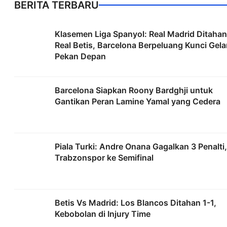
BERITA TERBARU
Klasemen Liga Spanyol: Real Madrid Ditahan
Real Betis, Barcelona Berpeluang Kunci Gela
Pekan Depan
Barcelona Siapkan Roony Bardghji untuk
Gantikan Peran Lamine Yamal yang Cedera
Piala Turki: Andre Onana Gagalkan 3 Penalti,
Trabzonspor ke Semifinal
Betis Vs Madrid: Los Blancos Ditahan 1-1,
Kebobolan di Injury Time