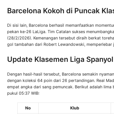
Barcelona Kokoh di Puncak Kl
Di sisi lain, Barcelona berhasil memanfaatkan mome
pekan ke-26 LaLiga. Tim Catalan sukses menumbangkan
(28/2/2026). Kemenangan tersebut diraih berkat toreha
gol tambahan dari Robert Lewandowski, memperlebar j
Update Klasemen Liga Spanyol
Dengan hasil-hasil tersebut, Barcelona semakin nyama
dengan koleksi 64 poin dari 26 pertandingan. Real Mad
empat angka dari sang pemuncak. Berikut adalah lima 
pukul 05:37 WIB:
No
Klub